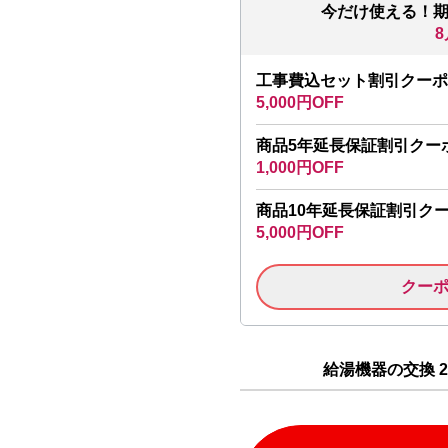
今だけ使える！
8
工事費込セット割引クーポ
5,000円OFF
商品5年延長保証割引クー
1,000円OFF
商品10年延長保証割引ク
5,000円OFF
クー
給湯機器の交換 2