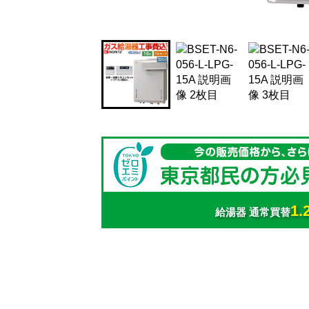
1.
給湯器 通常買替