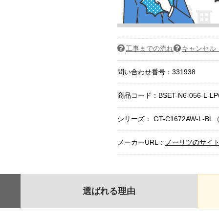
工事までの流れ
キャンセル
問い合わせ番号：331938
商品コード：
BSET-N6-056-L-L
シリーズ： GT-C1672AW-L-BL（
メーカーURL：
ノーリツのサイ
選ばれる理由