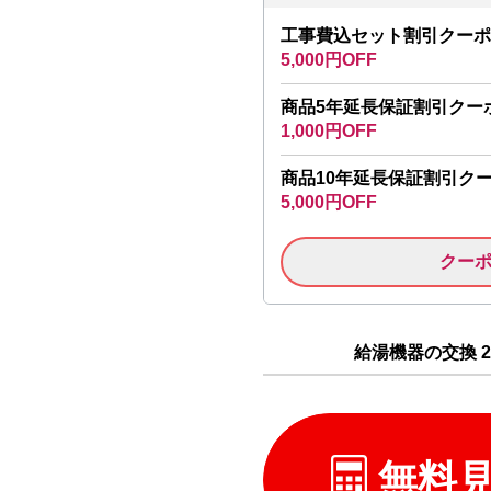
工事費込セット割引クーポ
5,000円OFF
商品5年延長保証割引クー
1,000円OFF
商品10年延長保証割引ク
5,000円OFF
クー
給湯機器の交換 2
無料