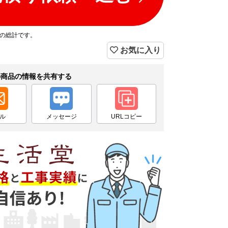
プの総計です。
お気に入り
の商品の情報を共有する
ル
メッセージ
URLコピー