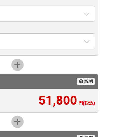
説明
51,800
円(税込)