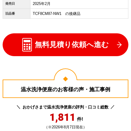
2025年2月
発売日
TCF8CM87-NW1 の後継品
旧品番
無料見積り依頼へ進む
温水洗浄便座のお客様の声・施工事例
おかげさまで温水洗浄便座の評判・口コミ総数
1,811
件!
（※2026年8月7日現在）