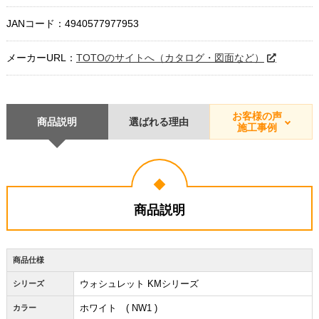
JANコード：4940577977953
メーカーURL：
TOTOのサイトへ（カタログ・図面など）
お客様の声
商品説明
選ばれる理由
施工事例
商品説明
商品仕様
ウォシュレット KMシリーズ
シリーズ
ホワイト ( NW1 )
カラー