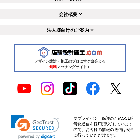
会社概要
法人様向けのご案内
デザイン設計・施工のプロにすぐ出会える
無料
マッチングサイト
※プライバシー保護のためSSL暗
号化通信を採用(導入)しています
ので、お客様の情報の送信は安全
に行っていただけます。