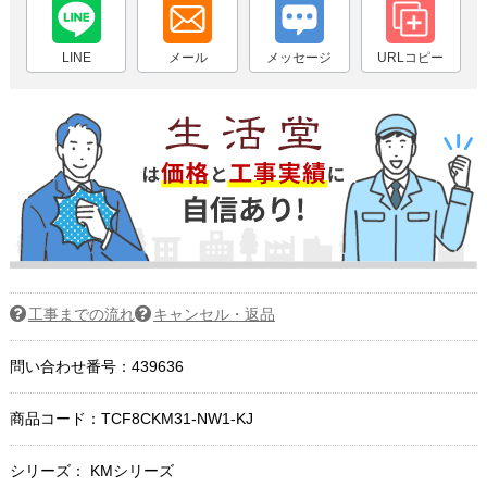
LINE
メール
メッセージ
URLコピー
工事までの流れ
キャンセル・返品
問い合わせ番号：439636
商品コード：
TCF8CKM31-NW1-KJ
シリーズ： KMシリーズ