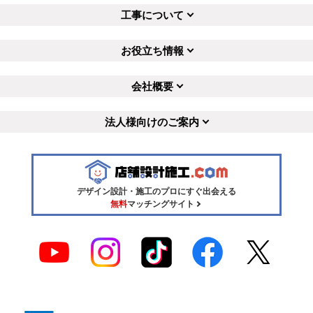
工事について
お役立ち情報
会社概要
法人様向けのご案内
デザイン設計・施工のプロにすぐ出会える
無料
マッチングサイト