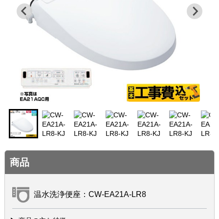
商品
温水洗浄便座：CW-EA21A-LR8