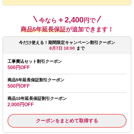
＋2,400
今なら
円で
商品5年延長保証
が追加できます！
今だけ使える！期間限定キャンペーン割引クーポン
8月7日 18:00
まで
工事費込セット割引クーポン
500円OFF
商品5年延長保証割引クーポン
500円OFF
商品10年延長保証割引クーポン
2,000円OFF
クーポンをまとめて取得する