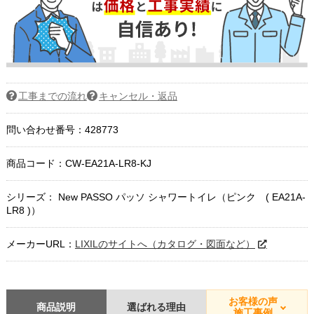
工事までの流れ
キャンセル・返品
問い合わせ番号：428773
商品コード：
CW-EA21A-LR8-KJ
シリーズ： New PASSO パッソ シャワートイレ（ピンク ( EA21A-
LR8 )）
メーカーURL：
LIXILのサイトへ（カタログ・図面など）
お客様の声
商品説明
選ばれる理由
施工事例