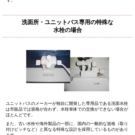
す。
洗面所・ユニットバス専用の特殊な
水栓の場合
ユニットバスのメーカーが独自に開発した専用品である洗面水栓
は市販品では規格が合わず、水栓単体での交換ができない場合が
ほとんどです。
また、古い水栓や海外製品の一部に、国内の一般的な規格（取り
付けピッチなど）と異なる特殊な設計を採用しているものがあり