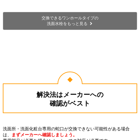
交換できるワンホールタイプの
洗面水栓をもっと見る
解決法はメーカーへの
確認がベスト
洗面所・洗面化粧台専用の蛇口が交換できない可能性がある場合
は、
まずメーカーへ確認しましょう。