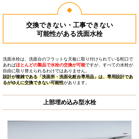
交換できない・工事できない
可能性がある洗面水栓
洗面水栓は、洗面台のフラットな天板に取り付けられている蛇口で
あれば
ほとんどの製品で水栓の交換が可能
ですが、すべての水栓が
自由に取り替えられるわけではありません。
設計が複雑である「洗面所・洗面化粧台専用品」は、専用設計であ
るがゆえに交換できない可能性
があります。
上部埋め込み型水栓