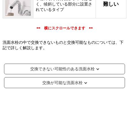
難しい
く、傾斜している部分に設置さ
れているタイプ
洗面水栓の中で交換できないものと交換可能なものについては、下
記で詳しく解説します。
交換できない可能性のある洗面水栓
交換が可能な洗面水栓