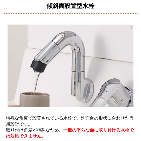
傾斜面設置型水栓
特殊な角度で設置されている水栓で、洗面台の形状に合わせた専
用設計です。
取り付け角度が特殊なため、
一般の平らな面に取り付ける水栓で
は対応できません。