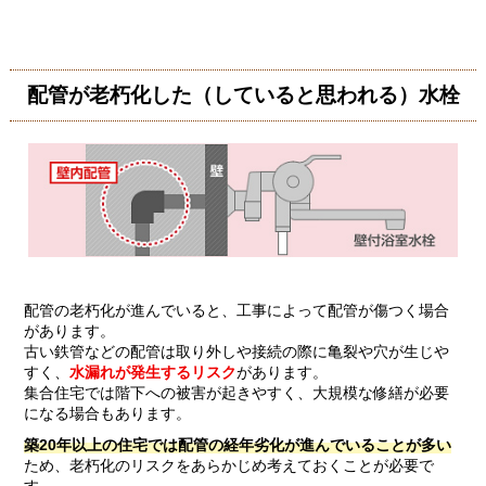
配管が老朽化した（していると思われる）水栓
配管の老朽化が進んでいると、工事によって配管が傷つく場合
があります。
古い鉄管などの配管は取り外しや接続の際に亀裂や穴が生じや
すく、
水漏れが発生するリスク
があります。
集合住宅では階下への被害が起きやすく、大規模な修繕が必要
になる場合もあります。
築20年以上の住宅では配管の経年劣化が進んでいることが多い
ため、老朽化のリスクをあらかじめ考えておくことが必要で