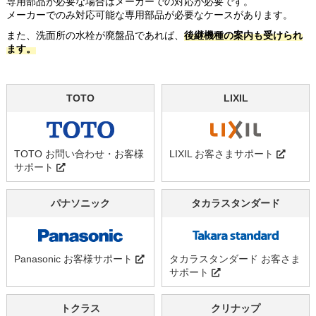
専用部品が必要な場合はメーカーでの対応が必要です。
メーカーでのみ対応可能な専用部品が必要なケースがあります。
また、洗面所の水栓が廃盤品であれば、
後継機種の案内も受けられ
ます。
TOTO
LIXIL
TOTO お問い合わせ・お客様
LIXIL お客さまサポート
サポート
パナソニック
タカラスタンダード
Panasonic お客様サポート
タカラスタンダード お客さま
サポート
トクラス
クリナップ