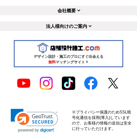
会社概要
法人様向けのご案内
デザイン設計・施工のプロにすぐ出会える
無料
マッチングサイト
※プライバシー保護のためSSL暗
号化通信を採用(導入)しています
ので、お客様の情報の送信は安全
に行っていただけます。