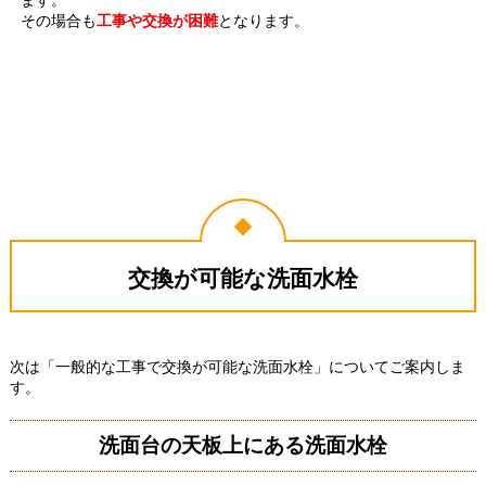
ます。
その場合も
工事や交換が困難
となります。
交換が可能な洗面水栓
次は「一般的な工事で交換が可能な洗面水栓」についてご案内しま
す。
洗面台の天板上にある洗面水栓