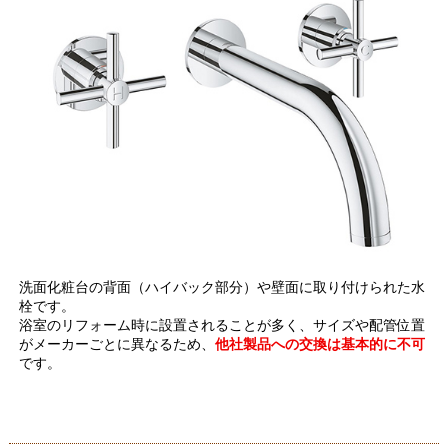
洗面化粧台の背面（ハイバック部分）や壁面に取り付けられた水
栓です。
浴室のリフォーム時に設置されることが多く、サイズや配管位置
がメーカーごとに異なるため、
他社製品への交換は基本的に不可
です。