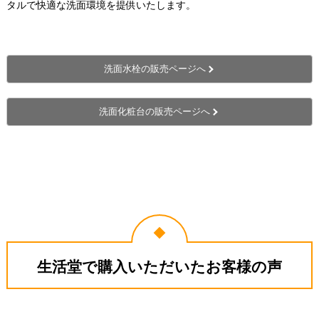
タルで快適な洗面環境を提供いたします。
洗面水栓の販売ページへ
洗面化粧台の販売ページへ
生活堂で購入いただいたお客様の声