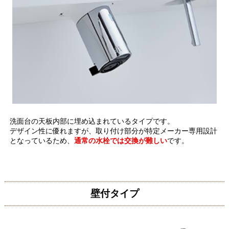
洗面台の天板内部に埋め込まれているタイプです。
デザイン性に優れますが、取り付け部分が特定メーカー専用設計
となっているため、
通常の水栓では交換が難しい
です。
壁付タイプ