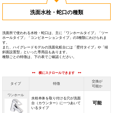
洗面水栓・蛇口の種類
洗面所で使われる水栓・蛇口は、主に「ワンホールタイプ」「ツー
ホールタイプ」「コンビネーションタイプ」の3種類にわけられま
す。
また、ハイグレードモデルの洗面化粧台には「壁付タイプ」や「傾
斜面設置型」といった専用品もあります。
種類ごとの特徴は、下の表でご確認ください。
交換が
タイプ
特徴
可能か
ワンホール
水栓本体を取り付ける穴が洗面
可能
台（カウンター）に一つあいて
いるタイプ