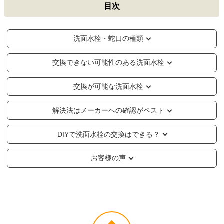
目次
洗面水栓・蛇口の種類
交換できない可能性のある洗面水栓
交換が可能な洗面水栓
解決法はメーカーへの確認がベスト
DIYで洗面水栓の交換はできる？
お客様の声