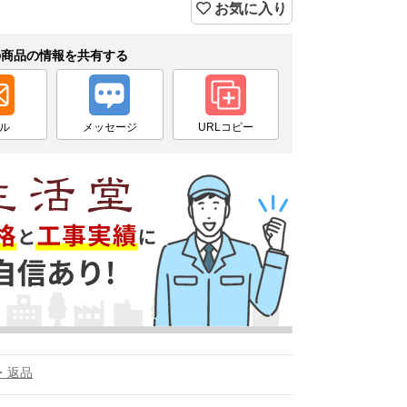
お気に入り
の商品の情報を共有する
ル
メッセージ
URLコピー
・返品