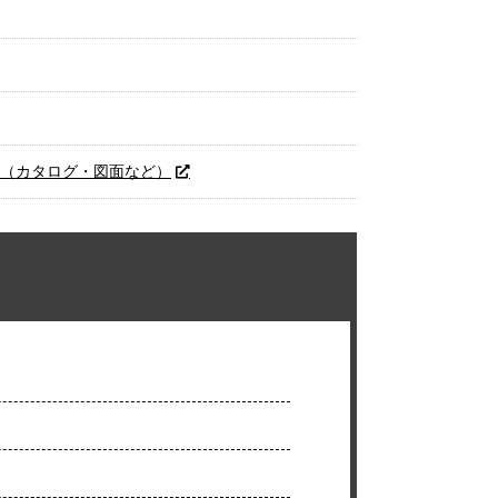
へ（カタログ・図面など）