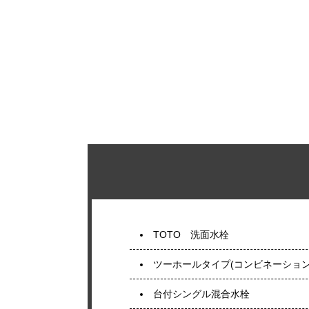
TOTO 洗面水栓
ツーホールタイプ(コンビネーション
台付シングル混合水栓