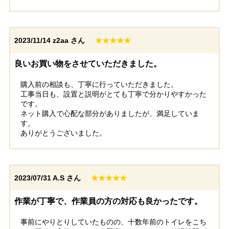
2023/11/14
z2aa さん
★★★★★
良いお買い物をさせていただきました。
購入前の相談も、丁寧に行っていただきました。
工事当日も、設置と説明がとても丁寧で分かりやすかった
です。
ネット購入で心配な部分がありましたが、満足していま
す。
ありがとうございました。
2023/07/31
A.S さん
★★★★★
作業が丁寧で、作業員の方の対応も良かったです。
事前にやりとりしていたものの、十数年前のトイレをこち