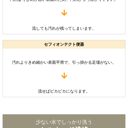
流しても汚れが残ってしまいます。
セフィオンテクト便器
汚れよりきめ細かい表面平滑で、引っ掛かる足場がない。
流せばピカピカになります。
少ない水でしっかり洗う