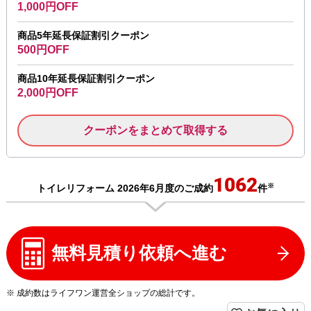
1,000円OFF
商品5年延長保証割引クーポン
500円OFF
商品10年延長保証割引クーポン
2,000円OFF
クーポンをまとめて取得する
1062
※
トイレリフォーム 2026年6月度のご成約
件
無料見積り依頼へ進む
※ 成約数はライフワン運営全ショップの総計です。