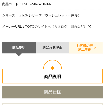
商品コード：
TSET-ZJR-WHI-0-R
シリーズ： ZJ/ZRシリーズ（ウォシュレット一体形）
メーカーURL：
TOTOのサイトへ（カタログ・図面など）
お客様の声
商品説明
選ばれる理由
施工事例
商品説明
商品仕様