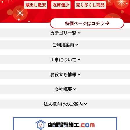
蔵出し激安
在庫僅少
売り尽くし商品
特価ページはコチラ
カテゴリ一覧
ご利用案内
工事について
お役立ち情報
会社概要
法人様向けのご案内