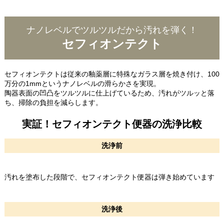
ナノレベルでツルツルだから汚れを弾く！
セフィオンテクト
セフィオンテクトは従来の釉薬層に特殊なガラス層を焼き付け、100
万分の1mmというナノレベルの滑らかさを実現。
陶器表面の凹凸をツルツルに仕上げているため、汚れがツルッと落
ち、掃除の負担を減らします。
実証！セフィオンテクト便器の洗浄比較
洗浄前
汚れを塗布した段階で、セフィオンテクト便器は弾き始めています
洗浄後