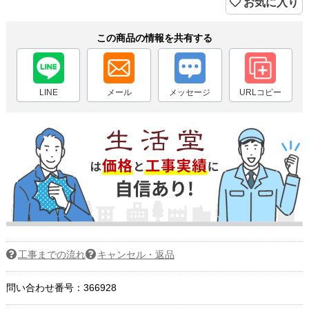
お気に入り
この商品の情報を共有する
LINE
メール
メッセージ
URLコピー
工事までの流れ
キャンセル・返品
問い合わせ番号：366928