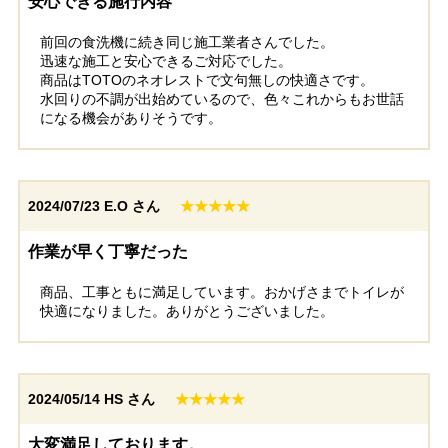
安心できる施行内容
前回の食洗機に続き同じ施工業者さんでした。
迅速な施工と安心できるご対応でした。
商品はTOTOのネオレストで文句無しの快適さです。
水回りの不調が出始めているので、色々これからもお世話
になる機会がありそうです。
2024/07/23
E.O さん
★★★★★
作業が早く丁寧だった
商品、工事ともに満足しています。おかげさまでトイレが
快適になりました。ありがとうございました。
2024/05/14
HS さん
★★★★★
大変満足しております。