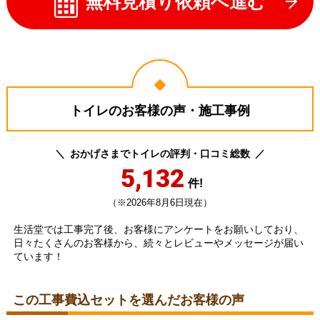
無料見積り依頼へ進む
トイレのお客様の声・施工事例
おかげさまでトイレの評判・口コミ総数
5,132
件!
（※2026年8月6日現在）
生活堂では工事完了後、お客様にアンケートをお願いしており、
日々たくさんのお客様から、続々とレビューやメッセージが届い
ています！
この工事費込セットを選んだお客様の声