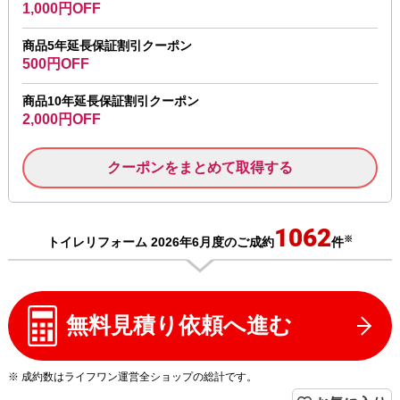
1,000円OFF
商品5年延長保証割引クーポン
500円OFF
商品10年延長保証割引クーポン
2,000円OFF
クーポンをまとめて取得する
1062
※
トイレリフォーム 2026年6月度のご成約
件
無料見積り依頼へ進む
※ 成約数はライフワン運営全ショップの総計です。