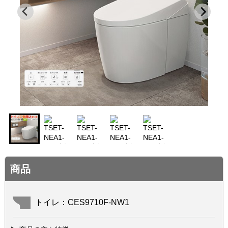
商品
トイレ：CES9710F-NW1