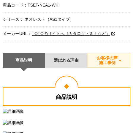
商品コード：
TSET-NEA1-WHI
シリーズ： ネオレスト（AS1タイプ）
メーカーURL：
TOTOのサイトへ（カタログ・図面など）
お客様の声
商品説明
選ばれる理由
施工事例
商品説明