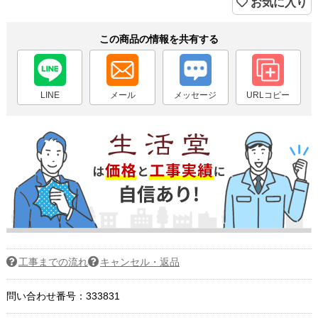
お気に入り
この商品の情報を共有する
LINE
メール
メッセージ
URLコピー
工事までの流れ
キャンセル・返品
問い合わせ番号：333831