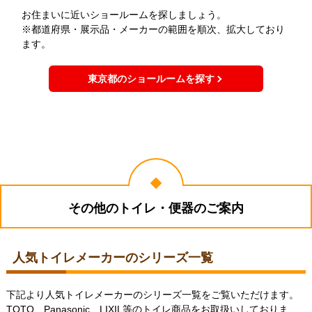
お住まいに近いショールームを探しましょう。
※都道府県・展示品・メーカーの範囲を順次、拡大しており
ます。
東京都のショールームを探す
その他のトイレ・便器のご案内
人気トイレメーカーのシリーズ一覧
下記より人気トイレメーカーのシリーズ一覧をご覧いただけます。
TOTO、Panasonic、LIXIL等のトイレ商品をお取扱いしておりま