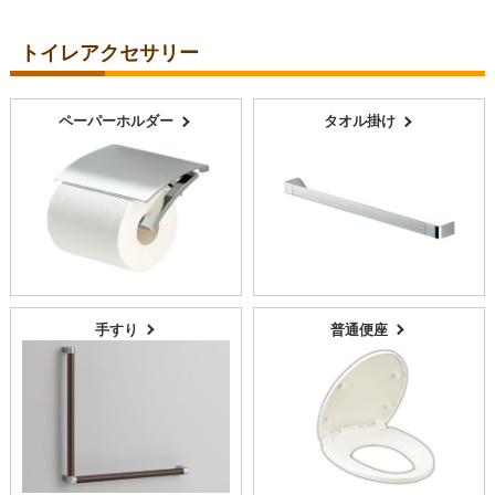
トイレアクセサリー
ペーパーホルダー
タオル掛け
手すり
普通便座