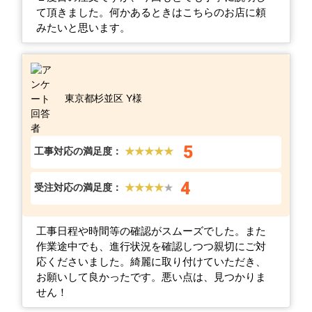
て頂きました。何かあるときはこちらのお店に頼
みたいと思います。
東京都杉並区 Y様
5
工事対応の満足度：
★★★★★
4
受注対応の満足度：
★★★★
★
工事日程や時間等の確認がスムーズでした。また
作業途中でも、進行状況を確認しつつ親切にご対
応くださいました。綺麗に取り付けていただき、
お願いして良かったです。悪い点は、見つかりま
せん！