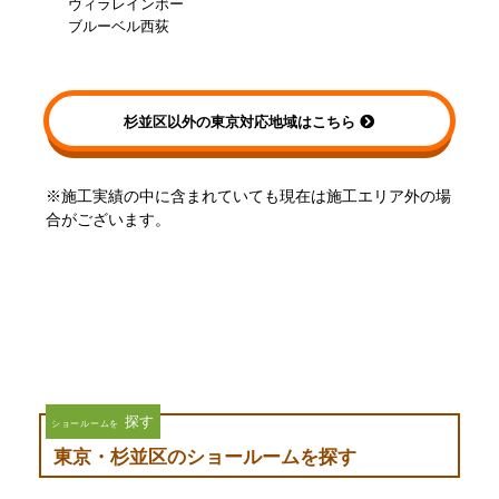
ヴィラレインボー
ブルーベル西荻
杉並区以外の東京対応地域はこちら
※施工実績の中に含まれていても現在は施工エリア外の場
合がございます。
探す
ショールームを
東京・杉並区のショールームを探す