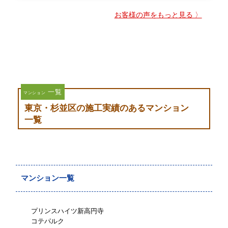
お客様の声をもっと見る 〉
一覧
マンション
東京・杉並区の施工実績のあるマンション
一覧
マンション一覧
プリンスハイツ新高円寺
コテパルク