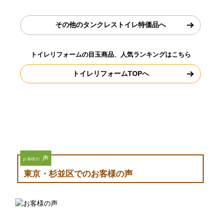
その他のタンクレストイレ特価品へ
トイレリフォームの目玉商品、人気ランキングはこちら
トイレリフォームTOPへ
声
お客様の
東京・杉並区でのお客様の声