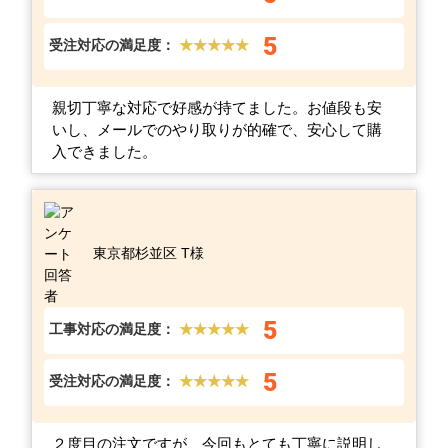
5
受注対応の満足度：
★★★★★
親切丁寧な対応で好感が持てました。お値段も安
いし、メールでのやり取りが的確で、安心して購
入できました。
東京都杉並区 T様
5
工事対応の満足度：
★★★★★
5
受注対応の満足度：
★★★★★
２度目の注文ですが、今回もとても丁寧に説明し