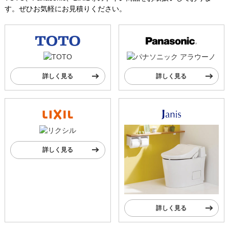
す。ぜひお気軽にお見積りください。
詳しく見る
詳しく見る
詳しく見る
詳しく見る