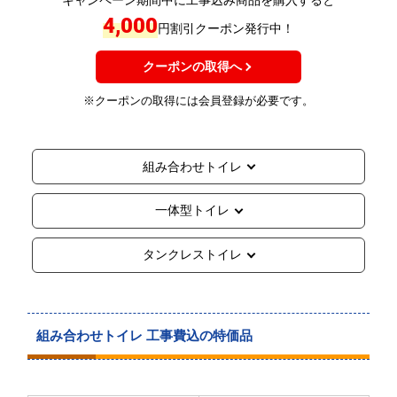
4,000
円割引クーポン発行中！
クーポンの取得へ
※クーポンの取得には会員登録が必要です。
組み合わせトイレ
一体型トイレ
タンクレストイレ
組み合わせトイレ 工事費込の特価品