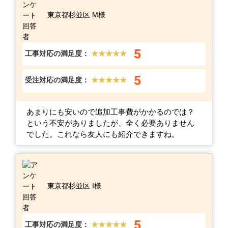
東京都杉並区 M様
5
工事対応の満足度：
★★★★★
5
受注対応の満足度：
★★★★★
あまりにも安いので追加工事費がかかるのでは？
という不安がありましたが、全く必要ありません
でした。これなら友人にも紹介できますね。
東京都杉並区 I様
5
工事対応の満足度：
★★★★★