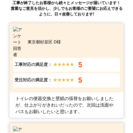
工事が終了したお客様から続々とメッセージが届いています！
貴重なご意見を活かし、少しでもお客様のご要望にお応えできる
ように、日々改善しております!
東京都杉並区 D様
5
工事対応の満足度：
★★★★★
5
受注対応の満足度：
★★★★★
トイレの便器交換と壁紙の張替をお願いしました
が、仕上がりがきれいだったので、次回は洗面や
バスもお願いしたいと思います。