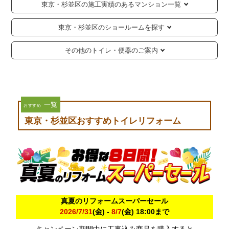
東京・杉並区の施工実績のあるマンション一覧
東京・杉並区のショールームを探す
その他のトイレ・便器のご案内
一覧
おすすめ
東京・杉並区おすすめトイレリフォーム
真夏のリフォームスーパーセール
2026/7/31
(金) -
8/7
(金) 18:00まで
キャンペーン期間中に工事込み商品を購入すると