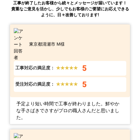
工事が終了したお客様から続々とメッセージが届いています！
貴重なご意見を活かし、少しでもお客様のご要望にお応えできる
ように、日々改善しております!
東京都清瀬市 M様
5
工事対応の満足度：
★★★★★
5
受注対応の満足度：
★★★★★
予定より短い時間で工事が終わりました。鮮やか
な手さばきでさすがプロの職人さんだと思いまし
た。