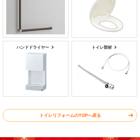
ハンドドライヤー
トイレ部材
トイレリフォームのTOPへ戻る