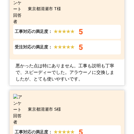
東京都清瀬市 T様
5
工事対応の満足度：
★★★★★
5
受注対応の満足度：
★★★★★
悪かった点は特にありません。工事も説明も丁寧
で、スピーディーでした。アラウーノに交換しま
したが、とても使いやすいです。
東京都清瀬市 S様
5
工事対応の満足度：
★★★★★