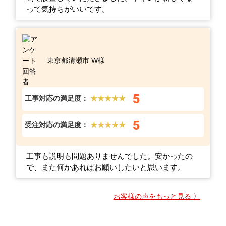
って気持ちがいいです。
東京都清瀬市 W様
5
工事対応の満足度：
★★★★★
5
受注対応の満足度：
★★★★★
工事も説明も問題ありませんでした。安かったの
で、また何かあればお願いしたいと思います。
お客様の声をもっと見る 〉