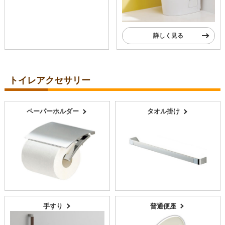
詳しく見る
トイレアクセサリー
ペーパーホルダー
タオル掛け
手すり
普通便座