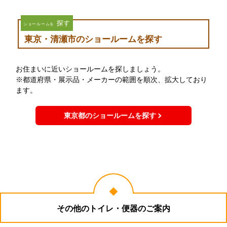
探す
ショールームを
東京・清瀬市のショールームを探す
お住まいに近いショールームを探しましょう。
※都道府県・展示品・メーカーの範囲を順次、拡大しており
ます。
東京都のショールームを探す
その他のトイレ・便器のご案内