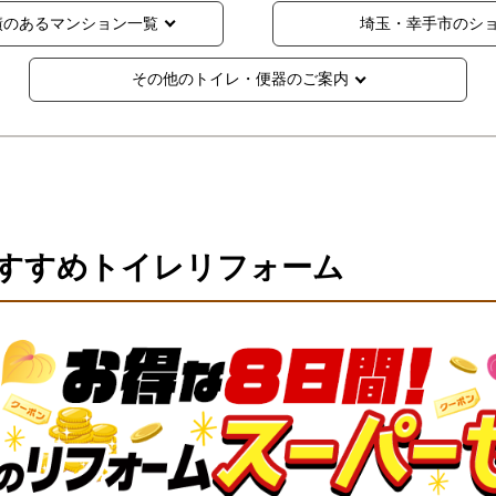
績のあるマンション一覧
埼玉・幸手市のシ
その他のトイレ・便器のご案内
すすめトイレリフォーム