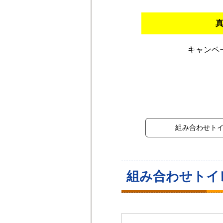
キャンペ
組み合わせト
組み合わせトイ