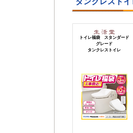
タンクレストイ
トイレ福袋 スタンダード
グレード
タンクレストイレ