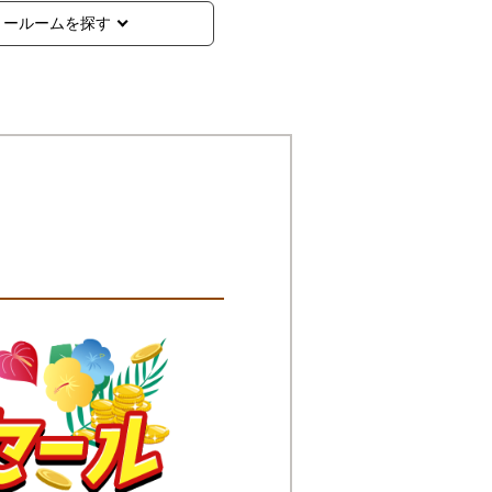
ョールームを探す