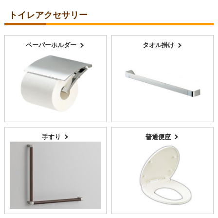
トイレアクセサリー
ペーパーホルダー
タオル掛け
手すり
普通便座