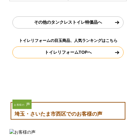
その他のタンクレストイレ特価品へ
トイレリフォームの目玉商品、人気ランキングはこちら
トイレリフォームTOPへ
声
お客様の
埼玉・さいたま市西区でのお客様の声