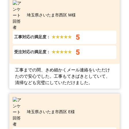
埼玉県さいたま市西区 M様
5
工事対応の満足度：
★★★★★
5
受注対応の満足度：
★★★★★
工事までの間、きめ細かくメール連絡をいただけ
たので安心でした。工事もてきぱきとしていて、
清掃なども完璧にしていただけました。
埼玉県さいたま市西区 E様