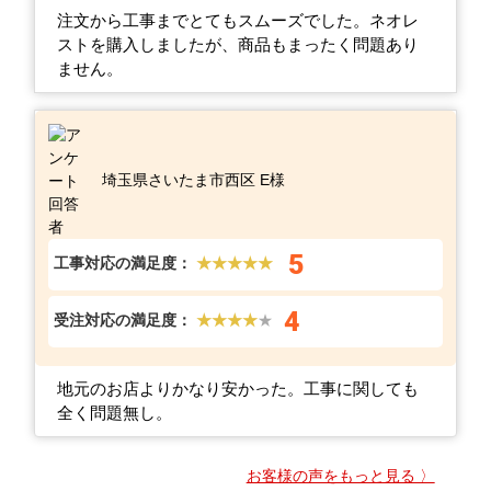
注文から工事までとてもスムーズでした。ネオレ
ストを購入しましたが、商品もまったく問題あり
ません。
埼玉県さいたま市西区 E様
5
工事対応の満足度：
★★★★★
4
受注対応の満足度：
★★★★
★
地元のお店よりかなり安かった。工事に関しても
全く問題無し。
お客様の声をもっと見る 〉