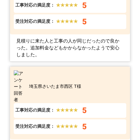
5
工事対応の満足度：
★★★★★
5
受注対応の満足度：
★★★★★
見積りに来た人と工事の人が同じだったので良か
った。追加料金などもかからなかったようで安心
しました。
埼玉県さいたま市西区 T様
5
工事対応の満足度：
★★★★★
5
受注対応の満足度：
★★★★★