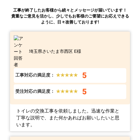
工事が終了したお客様から続々とメッセージが届いています！
貴重なご意見を活かし、少しでもお客様のご要望にお応えできる
ように、日々改善しております!
埼玉県さいたま市西区 E様
5
工事対応の満足度：
★★★★★
5
受注対応の満足度：
★★★★★
トイレの交換工事を依頼しました。迅速な作業と
丁寧な説明で、また何かあればお願いしたいと思
います。