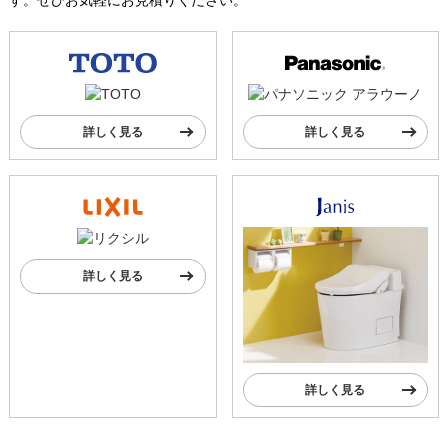
詳しく見る
詳しく見る
詳しく見る
詳しく見る