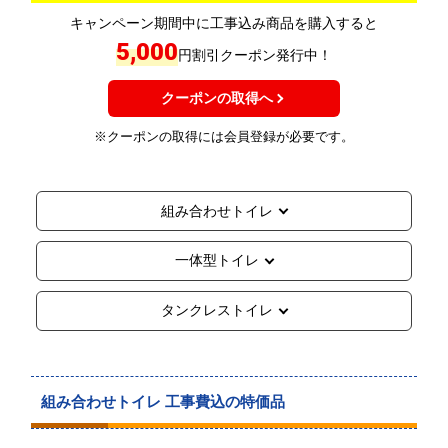
キャンペーン期間中に工事込み商品を購入すると
5,000
円割引クーポン発行中！
クーポンの取得へ
※クーポンの取得には会員登録が必要です。
組み合わせトイレ
一体型トイレ
タンクレストイレ
組み合わせトイレ 工事費込の特価品