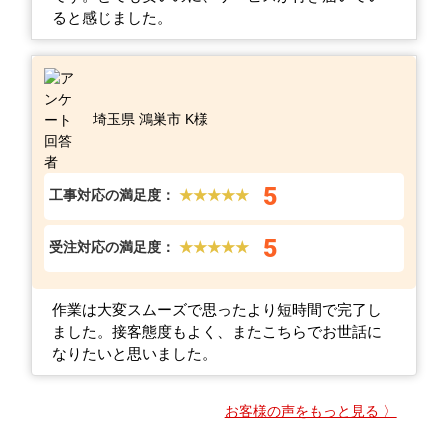
ると感じました。
埼玉県 鴻巣市 K様
5
工事対応の満足度：
★★★★★
5
受注対応の満足度：
★★★★★
作業は大変スムーズで思ったより短時間で完了し
ました。接客態度もよく、またこちらでお世話に
なりたいと思いました。
お客様の声をもっと見る 〉