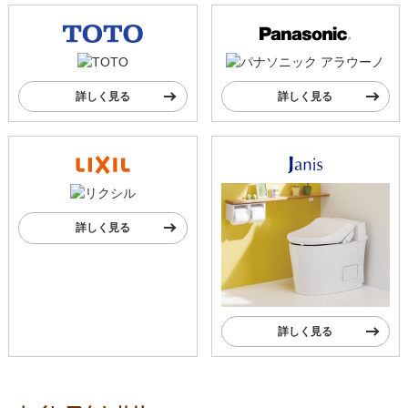
詳しく見る
詳しく見る
詳しく見る
詳しく見る