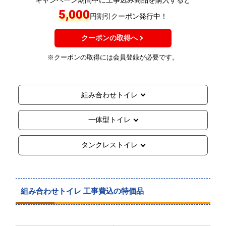
5,000
円割引クーポン発行中！
クーポンの取得へ
※クーポンの取得には会員登録が必要です。
組み合わせトイレ
一体型トイレ
タンクレストイレ
組み合わせトイレ 工事費込の特価品