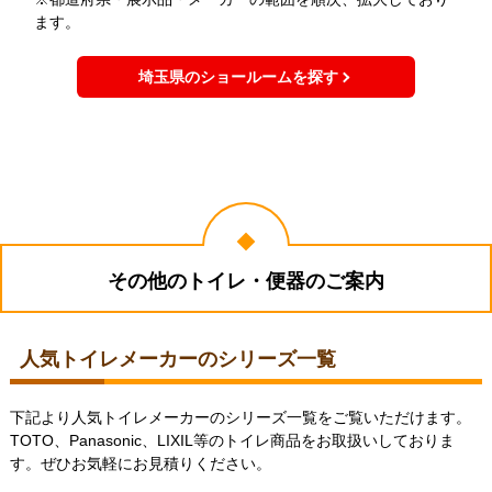
ます。
埼玉県のショールームを探す
その他のトイレ・便器のご案内
人気トイレメーカーのシリーズ一覧
下記より人気トイレメーカーのシリーズ一覧をご覧いただけます。
TOTO、Panasonic、LIXIL等のトイレ商品をお取扱いしておりま
す。ぜひお気軽にお見積りください。