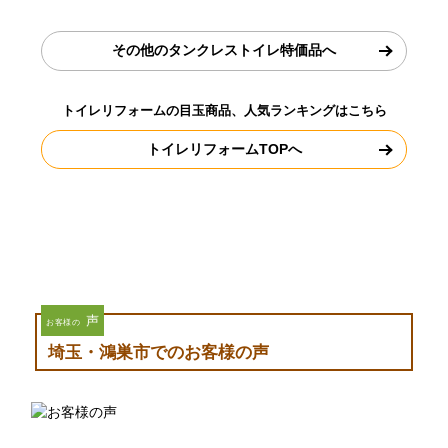
その他のタンクレストイレ特価品へ
トイレリフォームの目玉商品、人気ランキングはこちら
トイレリフォームTOPへ
声
お客様の
埼玉・鴻巣市でのお客様の声