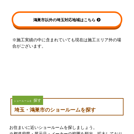
鴻巣市以外の埼玉対応地域はこちら
※施工実績の中に含まれていても現在は施工エリア外の場
合がございます。
探す
ショールームを
埼玉・鴻巣市のショールームを探す
お住まいに近いショールームを探しましょう。
※都道府県・展示品・メーカーの範囲を順次、拡大しており