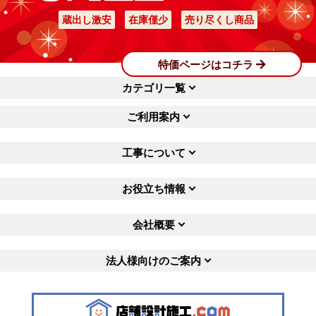
蔵出し激安
在庫僅少
売り尽くし商品
特価ページはコチラ
カテゴリ一覧
ご利用案内
工事について
お役立ち情報
会社概要
法人様向けのご案内