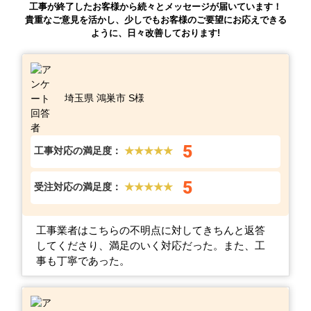
工事が終了したお客様から続々とメッセージが届いています！
貴重なご意見を活かし、少しでもお客様のご要望にお応えできる
ように、日々改善しております!
埼玉県 鴻巣市 S様
5
工事対応の満足度：
★★★★★
5
受注対応の満足度：
★★★★★
工事業者はこちらの不明点に対してきちんと返答
してくださり、満足のいく対応だった。また、工
事も丁寧であった。