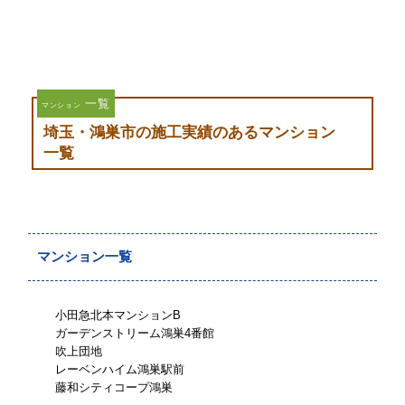
一覧
マンション
埼玉・鴻巣市の施工実績のあるマンション
一覧
マンション一覧
小田急北本マンションB
ガーデンストリーム鴻巣4番館
吹上団地
レーベンハイム鴻巣駅前
藤和シティコープ鴻巣