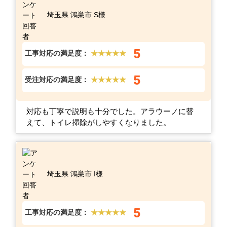
埼玉県 鴻巣市 S様
5
工事対応の満足度：
★★★★★
5
受注対応の満足度：
★★★★★
対応も丁寧で説明も十分でした。アラウーノに替
えて、トイレ掃除がしやすくなりました。
埼玉県 鴻巣市 I様
5
工事対応の満足度：
★★★★★