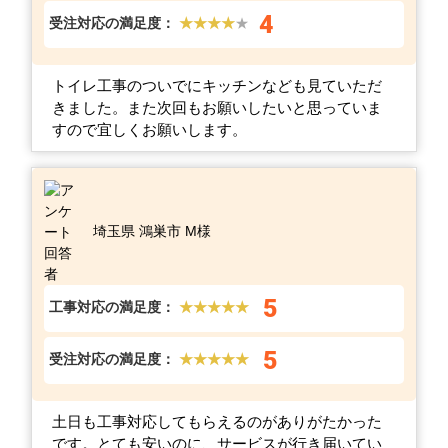
4
受注対応の満足度：
★★★★
★
トイレ工事のついでにキッチンなども見ていただ
きました。また次回もお願いしたいと思っていま
すので宜しくお願いします。
埼玉県 鴻巣市 M様
5
工事対応の満足度：
★★★★★
5
受注対応の満足度：
★★★★★
土日も工事対応してもらえるのがありがたかった
です。とても安いのに、サービスが行き届いてい