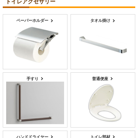
トイレアクセサリー
ペーパーホルダー
タオル掛け
手すり
普通便座
ハンドドライヤー
トイレ部材