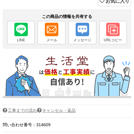
お気に入り
この商品の情報を共有する
LINE
メール
メッセージ
URLコピー
工事までの流れ
キャンセル・返品
問い合わせ番号：314609