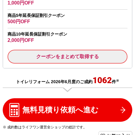
1,000円OFF
商品5年延長保証割引クーポン
500円OFF
商品10年延長保証割引クーポン
2,000円OFF
クーポンをまとめて取得する
1062
※
トイレリフォーム 2026年6月度のご成約
件
無料見積り依頼へ進む
※ 成約数はライフワン運営全ショップの総計です。