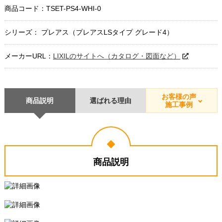
商品コード：
TSET-PS4-WHI-0
シリーズ： プレアス（プレアスLSタイプ グレード4）
メーカーURL：
LIXILのサイトへ（カタログ・図面など）
お客様の声
商品説明
選ばれる理由
施工事例
商品説明