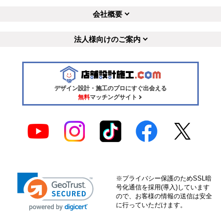
会社概要
法人様向けのご案内
デザイン設計・施工のプロにすぐ出会える
無料
マッチングサイト
※プライバシー保護のためSSL暗
号化通信を採用(導入)しています
ので、お客様の情報の送信は安全
に行っていただけます。