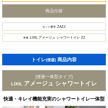
商品仕様
ZAZ2
セット番号:
LIXIL アメージュ シャワートイレ Z2
本体:
トイレ
商品内容
(便器)
[便座一体型タイプ]
アメージュ シャワートイレ
LIXIL
快適・キレイ機能充実のシャワートイレ一体型