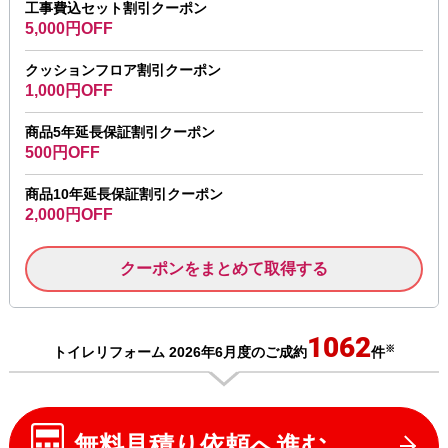
工事費込セット割引クーポン
5,000円OFF
クッションフロア割引クーポン
1,000円OFF
商品5年延長保証割引クーポン
500円OFF
商品10年延長保証割引クーポン
2,000円OFF
クーポンをまとめて取得する
1062
※
トイレリフォーム 2026年6月度のご成約
件
無料見積り依頼へ進む