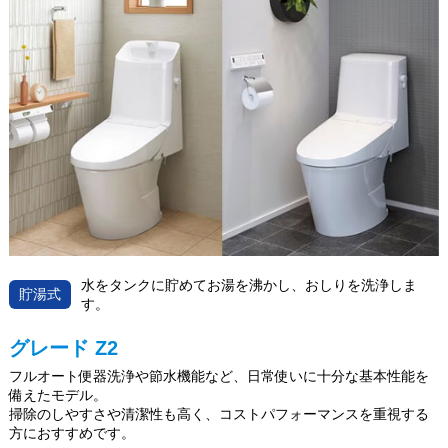
水をタンクに貯めてお湯を沸かし、おしりを洗浄しま
貯湯式
す。
グレード Z2
フルオート便器洗浄や節水機能など、日常使いに十分な基本性能を
備えたモデル。
掃除のしやすさや清潔性も高く、コストパフォーマンスを重視する
方におすすめです。