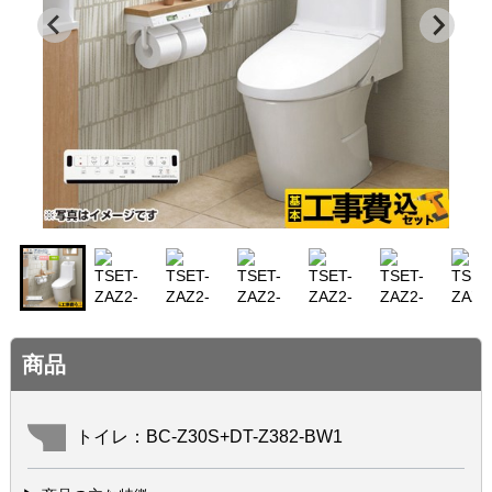
商品
トイレ：BC-Z30S+DT-Z382-BW1