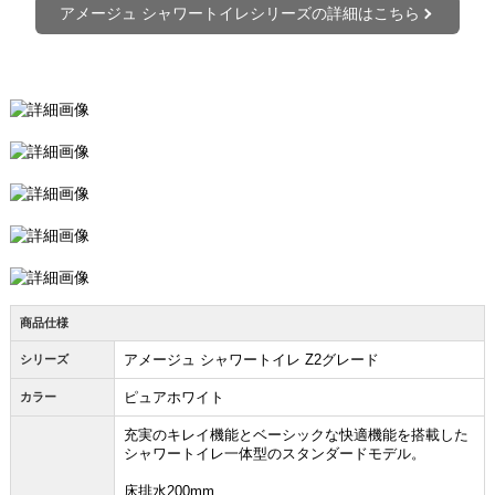
アメージュ シャワートイレシリーズの詳細はこちら
商品仕様
アメージュ シャワートイレ Z2グレード
シリーズ
ピュアホワイト
カラー
充実のキレイ機能とベーシックな快適機能を搭載した
シャワートイレ一体型のスタンダードモデル。
床排水200mm