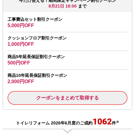
今だけ使える！期間限定キャンペーン割引クーポン
8月21日 18:00
まで
工事費込セット割引クーポン
5,000円OFF
クッションフロア割引クーポン
1,000円OFF
商品5年延長保証割引クーポン
500円OFF
商品10年延長保証割引クーポン
2,000円OFF
クーポンをまとめて取得する
1062
※
トイレリフォーム 2026年6月度のご成約
件