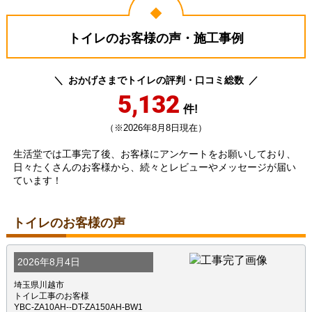
トイレのお客様の声・施工事例
おかげさまでトイレの評判・口コミ総数
5,132
件!
（※2026年8月8日現在）
生活堂では工事完了後、お客様にアンケートをお願いしており、
日々たくさんのお客様から、続々とレビューやメッセージが届い
ています！
トイレのお客様の声
2026年8月4日
埼玉県川越市
トイレ工事のお客様
YBC-ZA10AH--DT-ZA150AH-BW1