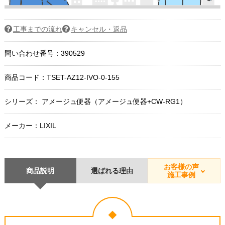
工事までの流れ
キャンセル・返品
問い合わせ番号：390529
商品コード：
TSET-AZ12-IVO-0-155
シリーズ： アメージュ便器（アメージュ便器+CW-RG1）
メーカー：LIXIL
お客様の声
商品説明
選ばれる理由
施工事例