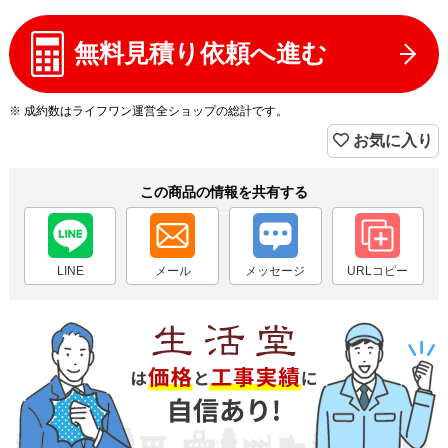
無料見積り依頼へ進む
※ 成約数はライフワン運営全ショップの総計です。
お気に入り
この商品の情報を共有する
LINE
メール
メッセージ
URLコピー