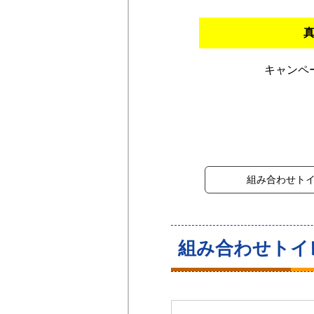
キャンペ
組み合わせト
組み合わせトイ