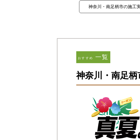
神奈川・南足柄市の施工
一覧
おすすめ
神奈川・南足柄