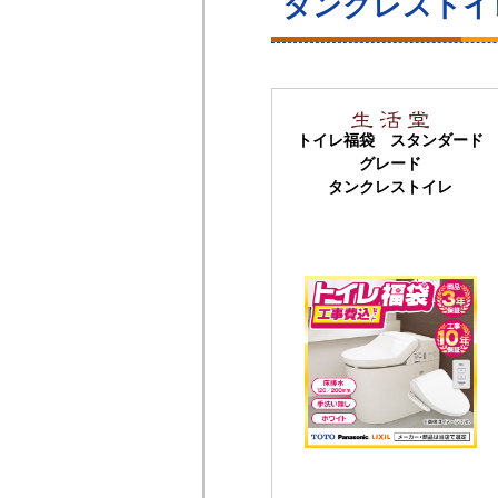
タンクレストイ
トイレ福袋 スタンダード
グレード
タンクレストイレ