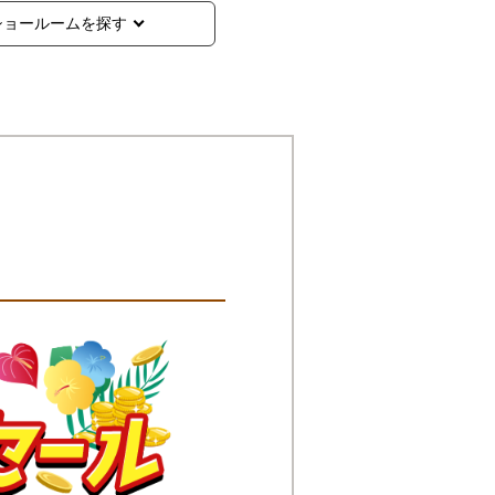
ショールームを探す