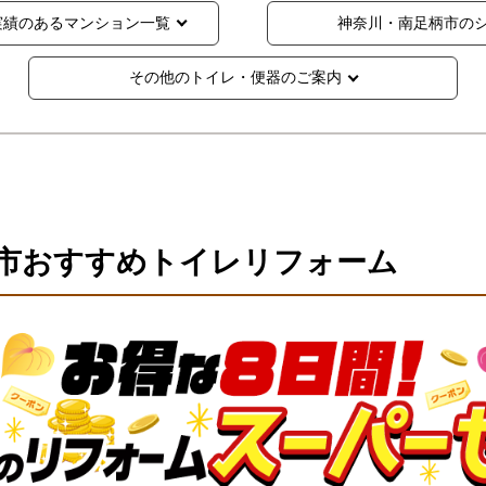
実績のあるマンション一覧
神奈川・南足柄市の
その他のトイレ・便器のご案内
市おすすめトイレリフォーム