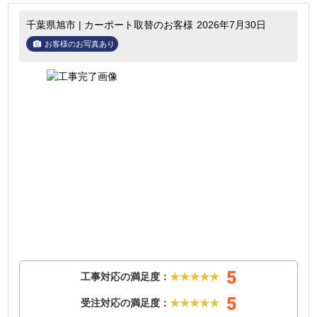
千葉県旭市 | カーポート取替のお客様
2026年7月30日
お客様のお写真あり
5
工事対応の満足度：
★★★★★
5
受注対応の満足度：
★★★★★