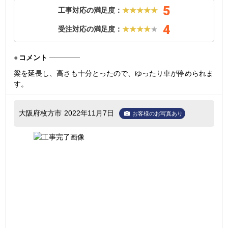
5
工事対応の満足度：
★★★★★
4
受注対応の満足度：
★★★★
★
コメント
梁を延長し、高さも十分とったので、ゆったり車が停められま
す。
大阪府枚方市
2022年11月7日
お客様のお写真あり