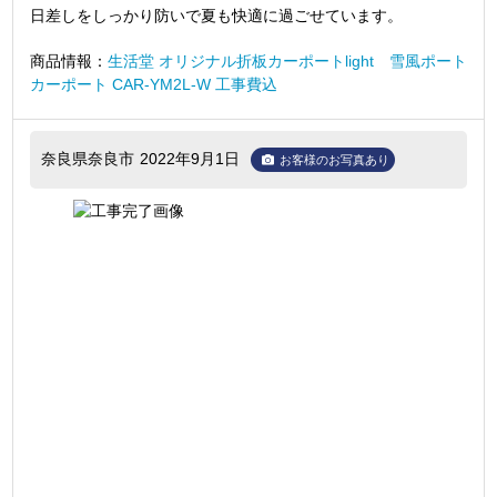
日差しをしっかり防いで夏も快適に過ごせています。
商品情報：
生活堂 オリジナル折板カーポートlight 雪風ポート
カーポート CAR-YM2L-W 工事費込
奈良県奈良市
2022年9月1日
お客様のお写真あり