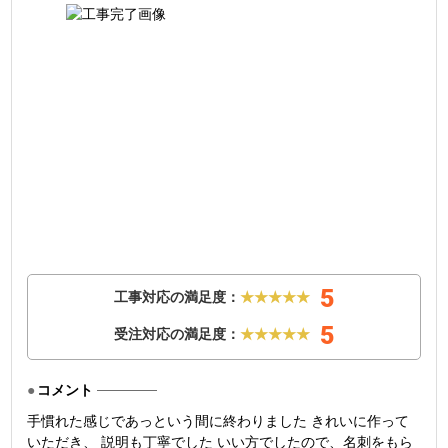
5
工事対応の満足度：
★★★★★
5
受注対応の満足度：
★★★★★
コメント
手慣れた感じであっという間に終わりました きれいに作って
いただき、 説明も丁寧でした いい方でしたので、名刺をもら