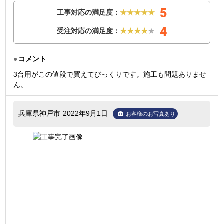
5
工事対応の満足度：
★★★★★
4
受注対応の満足度：
★★★★
★
コメント
3台用がこの値段で買えてびっくりです。施工も問題ありませ
ん。
兵庫県神戸市
2022年9月1日
お客様のお写真あり