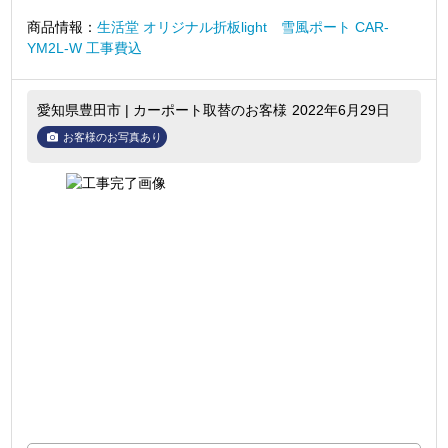
商品情報：
生活堂 オリジナル折板light 雪風ポート CAR-
YM2L-W 工事費込
愛知県豊田市 | カーポート取替のお客様
2022年6月29日
お客様のお写真あり