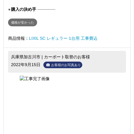
購入の決め手
価格が安かった
商品情報：
LIXIL SC レギュラー 1台用 工事費込
兵庫県加古川市 | カーポート取替のお客様
2022年9月15日
お客様のお写真あり