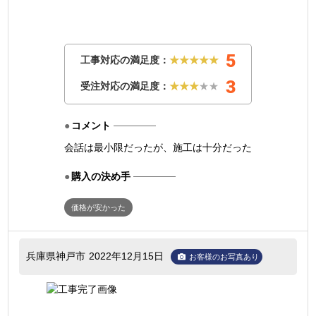
5
工事対応の満足度：
★★★★★
3
受注対応の満足度：
★★★
★★
コメント
会話は最小限だったが、施工は十分だった
購入の決め手
価格が安かった
兵庫県神戸市
2022年12月15日
お客様のお写真あり