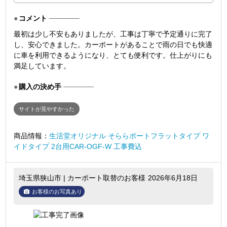
コメント
最初は少し不安もありましたが、工事は丁寧で予定通りに完了
し、安心できました。カーポートがあることで雨の日でも快適
に車を利用できるようになり、とても便利です。仕上がりにも
満足しています。
購入の決め手
サイトが見やすかった
商品情報：
生活堂オリジナル そららポートフラットタイプ ワ
イドタイプ 2台用CAR-OGF-W 工事費込
埼玉県狭山市 | カーポート取替のお客様
2026年6月18日
お客様のお写真あり