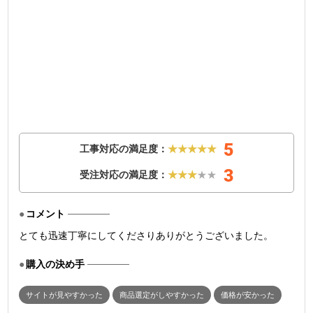
5
工事対応の満足度：
★★★★★
3
受注対応の満足度：
★★★
★★
コメント
とても迅速丁寧にしてくださりありがとうございました。
購入の決め手
サイトが見やすかった
商品選定がしやすかった
価格が安かった