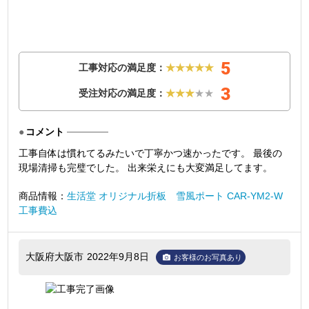
5
工事対応の満足度：
★★★★★
3
受注対応の満足度：
★★★
★★
コメント
工事自体は慣れてるみたいで丁寧かつ速かったです。 最後の
現場清掃も完璧でした。 出来栄えにも大変満足してます。
商品情報：
生活堂 オリジナル折板 雪風ポート CAR-YM2-W
工事費込
大阪府大阪市
2022年9月8日
お客様のお写真あり