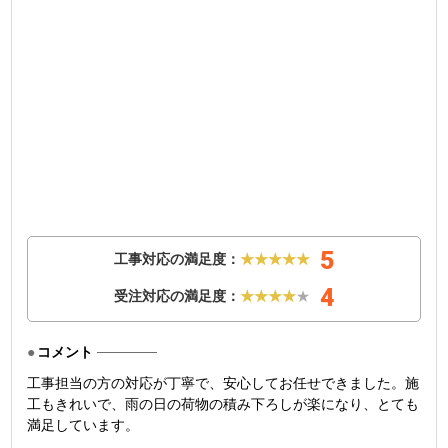
5
工事対応の満足度：
★★★★★
4
受注対応の満足度：
★★★★
★
コメント
工事担当の方の対応が丁寧で、安心してお任せできました。施
工もきれいで、雨の日の荷物の積み下ろしが楽になり、とても
満足しています。