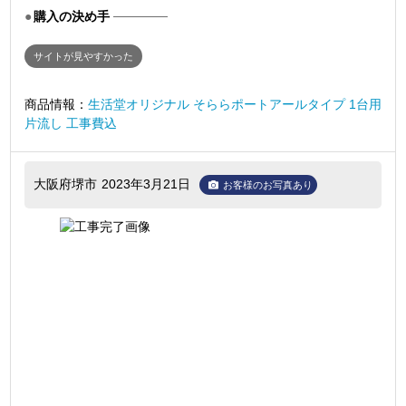
購入の決め手
サイトが見やすかった
商品情報：
生活堂オリジナル そららポートアールタイプ 1台用
片流し 工事費込
大阪府堺市
2023年3月21日
お客様のお写真あり