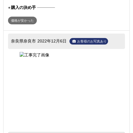
購入の決め手
価格が安かった
奈良県奈良市
2022年12月6日
お客様のお写真あり