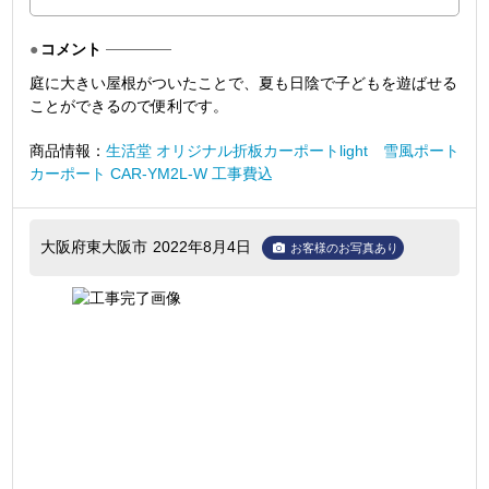
コメント
庭に大きい屋根がついたことで、夏も日陰で子どもを遊ばせる
ことができるので便利です。
商品情報：
生活堂 オリジナル折板カーポートlight 雪風ポート
カーポート CAR-YM2L-W 工事費込
大阪府東大阪市
2022年8月4日
お客様のお写真あり