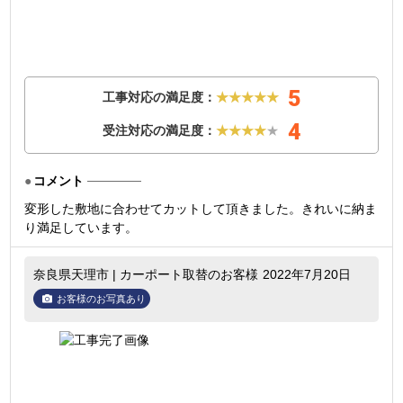
5
工事対応の満足度：
★★★★★
4
受注対応の満足度：
★★★★
★
コメント
変形した敷地に合わせてカットして頂きました。きれいに納ま
り満足しています。
奈良県天理市 | カーポート取替のお客様
2022年7月20日
お客様のお写真あり