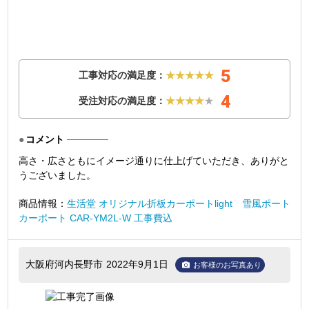
5
工事対応の満足度：
★★★★★
4
受注対応の満足度：
★★★★
★
コメント
高さ・広さともにイメージ通りに仕上げていただき、ありがと
うございました。
商品情報：
生活堂 オリジナル折板カーポートlight 雪風ポート
カーポート CAR-YM2L-W 工事費込
大阪府河内長野市
2022年9月1日
お客様のお写真あり