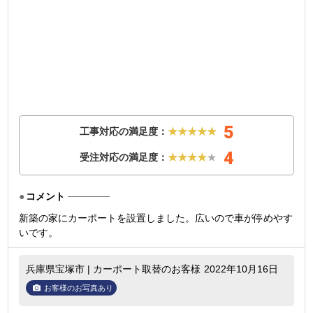
5
工事対応の満足度：
★★★★★
4
受注対応の満足度：
★★★★
★
コメント
新築の家にカーポートを設置しました。広いので車が停めやす
いです。
兵庫県宝塚市 | カーポート取替のお客様
2022年10月16日
お客様のお写真あり