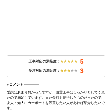
5
工事対応の満足度：
★★★★★
3
受注対応の満足度：
★★★
★★
コメント
愛想はあまり無かったですが、設置工事はしっかりとしてくれ
たので満足しています。また金額も納得したものだったので、
友人・知人にカーポートを設置したい人があれば紹介したいで
す。