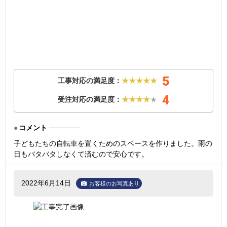
5
工事対応の満足度：
★★★★★
4
受注対応の満足度：
★★★★
★
コメント
子どもたちの自転車を置くためのスペースを作りました。雨の
日もバタバタしなくて済むので安心です。
2022年6月14日
お客様のお写真あり