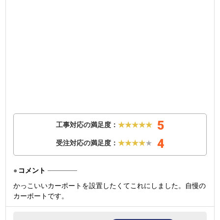
5
工事対応の満足度：
★★★★★
4
受注対応の満足度：
★★★★
★
コメント
かっこいいカーポートを設置したくてこれにしました。自慢の
カーポートです。