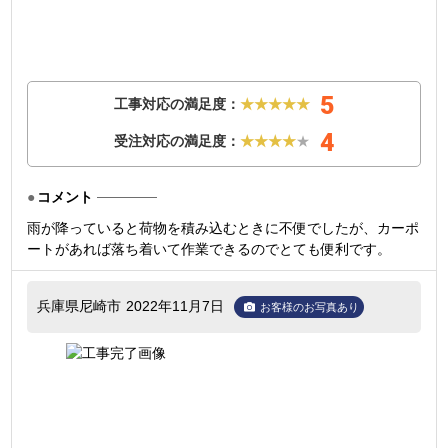
5
工事対応の満足度：
★★★★★
4
受注対応の満足度：
★★★★
★
コメント
雨が降っていると荷物を積み込むときに不便でしたが、カーポ
ートがあれば落ち着いて作業できるのでとても便利です。
兵庫県尼崎市
2022年11月7日
お客様のお写真あり