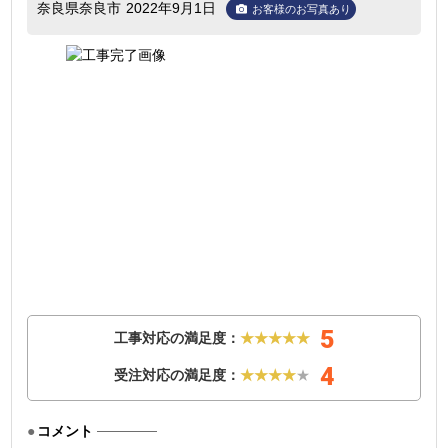
奈良県奈良市
2022年9月1日
お客様のお写真あり
5
工事対応の満足度：
★★★★★
4
受注対応の満足度：
★★★★
★
コメント