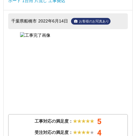
ポート 1台用 片流し 工事費込
千葉県船橋市
2022年6月14日
お客様のお写真あり
5
工事対応の満足度：
★★★★★
4
受注対応の満足度：
★★★★
★