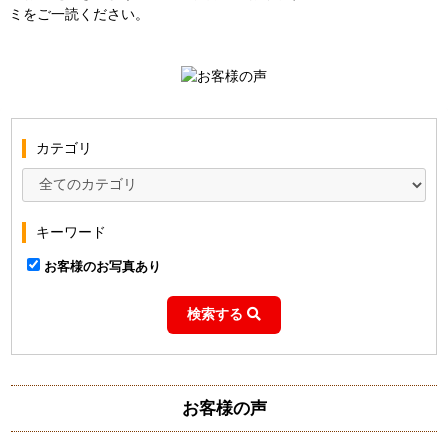
ミをご一読ください。
カテゴリ
キーワード
お客様のお写真あり
検索する
お客様の声