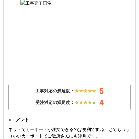
5
工事対応の満足度：
★★★★★
4
受注対応の満足度：
★★★★
★
コメント
ネットでカーポートが注文できるのは便利ですね。とてもカッ
コいいカーポートでご近所さんにも評判です。