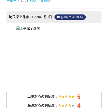
ーポート CAR-YM2 工事費込
埼玉県上尾市
2022年8月9日
お客様のお写真あり
5
工事対応の満足度：
★★★★★
4
受注対応の満足度：
★★★★
★