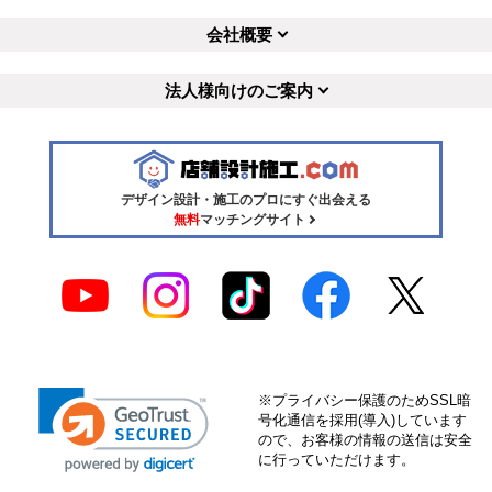
会社概要
法人様向けのご案内
デザイン設計・施工のプロにすぐ出会える
無料
マッチングサイト
※プライバシー保護のためSSL暗
号化通信を採用(導入)しています
ので、お客様の情報の送信は安全
に行っていただけます。