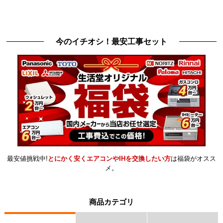
今のイチオシ！最安工事セット
最安値挑戦中!
とにかく安くエアコンやIHを交換したい方
は福袋がオスス
メ。
商品カテゴリ