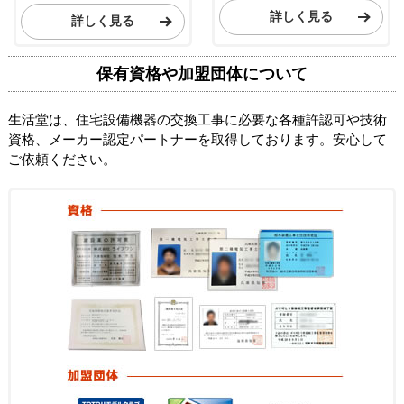
詳しく見る
詳しく見る
保有資格や加盟団体について
生活堂は、住宅設備機器の交換工事に必要な各種許認可や技術
資格、メーカー認定パートナーを取得しております。安心して
ご依頼ください。