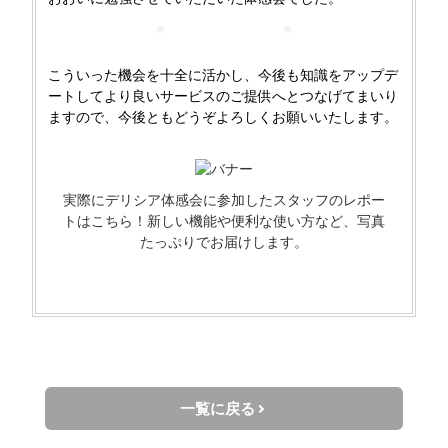
こういった機会を十全に活かし、今後も知識をアップデ
ートしてより良いサービスのご提供へとつなげてまいり
ますので、今後ともどうぞよろしくお願いいたします。
実際にデリシア体感会に参加したスタッフのレポー
トはこちら！新しい機能や便利な使い方など、写真
たっぷりでお届けします。
一覧に戻る