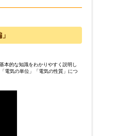
編」
の基本的な知識をわかりやすく説明し
」「電気の単位」「電気の性質」につ