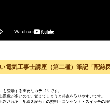
い電気工事士講座（第二種）筆記「配線
にも登場する重要なカテゴリです。
出題数が多いので、覚えてしまうと得点を取りやすいです。
出題される「配線図記号」の照明・コンセント・スイッチの種