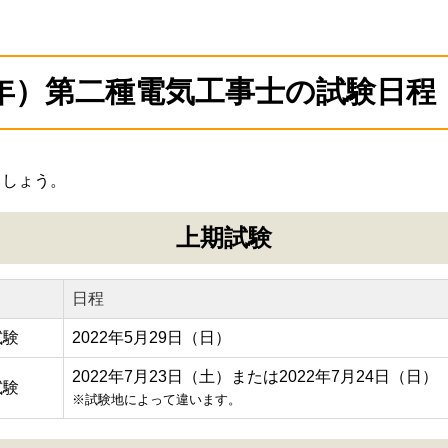
4年）第二種電気工事士の試験日程
ましょう。
上期試験
日程
試験
2022年5月29日（日）
2022年7月23日（土）または2022年7月24日（日）
試験
※試験地によって違います。