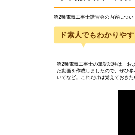
第2種電気工事士講習会の内容について
ド素人でもわかりやす
第2種電気工事士の筆記試験は、お
た動画を作成しましたので、ぜひ参
いてなど。これだけは覚えておきた