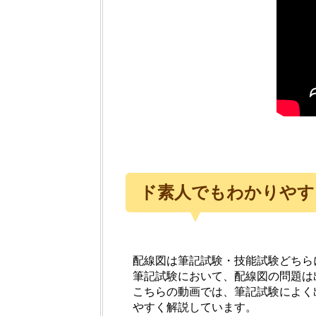
ド素人でもわかりやす
配線図は筆記試験・技能試験どちら
筆記試験において、配線図の問題は
こちらの動画では、筆記試験によく
やすく解説しています。