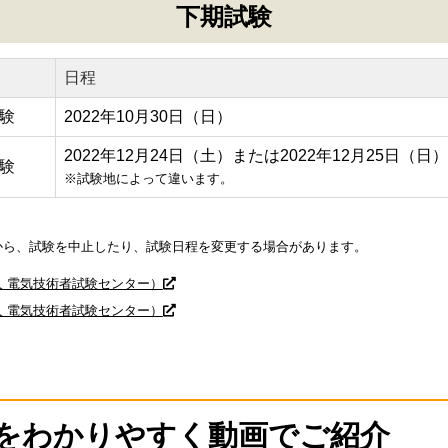
下期試験
日程
験
2022年10月30日（日）
2022年12月24日（土）または2022年12月25日（日）
験
※試験地によって違います。
から、試験を中止したり、試験日程を変更する場合があります。
 電気技術者試験センター）
 電気技術者試験センター）
をわかりやすく動画でご紹介