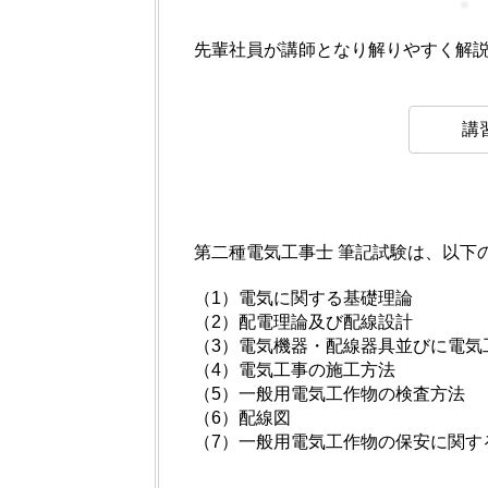
先輩社員が講師となり解りやすく解
講
第二種電気工事士 筆記試験は、以下
（1）電気に関する基礎理論
（2）配電理論及び配線設計
（3）電気機器・配線器具並びに電気
（4）電気工事の施工方法
（5）一般用電気工作物の検査方法
（6）配線図
（7）一般用電気工作物の保安に関す