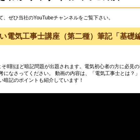
、ぜひ当社のYouTubeチャンネルをご覧下さい。
い電気工事士講座（第二種）筆記「基礎
よそ8割ほど暗記問題が出題されます。電気初心者の方に必見
考になさってください。 動画の内容は、「電気工事士とは？
い暗記のポイントも紹介しています！