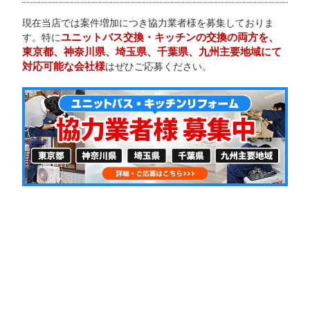
現在当店では案件増加につき協力業者様を募集しておりま
ユニットバス交換・キッチンの交換の両方を、
す。特に
東京都、神奈川県、埼玉県、千葉県、九州主要地域にて
対応可能な会社様
はぜひご応募ください。