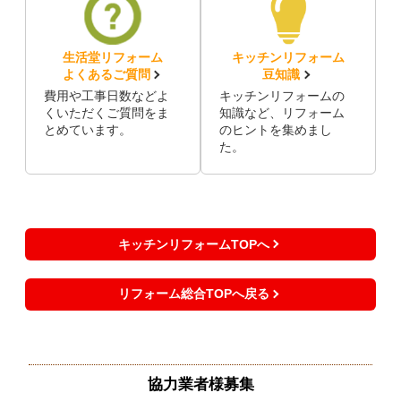
生活堂リフォーム
キッチンリフォーム
よくあるご質問
豆知識
費用や工事日数などよ
キッチンリフォームの
くいただくご質問をま
知識など、リフォーム
とめています。
のヒントを集めまし
た。
キッチンリフォームTOPへ
リフォーム総合TOPへ戻る
協力業者様募集