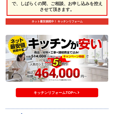
で、しばらくの間、ご相談、お申し込みを控え
させて頂きます。
ネット最安挑戦中！
キッチンリフォーム
キッチンリフォームTOPへ