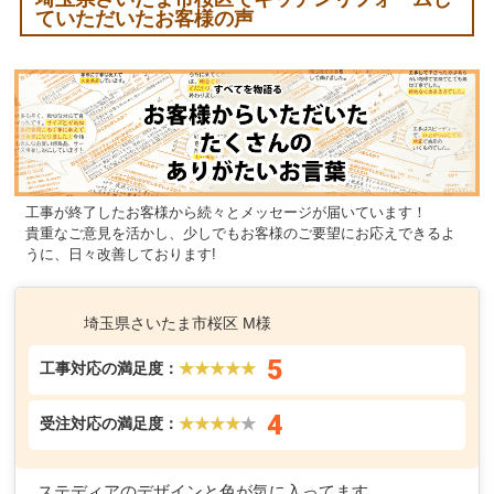
ていただいたお客様の声
工事が終了したお客様から続々とメッセージが届いています！
貴重なご意見を活かし、少しでもお客様のご要望にお応えできるよ
うに、日々改善しております!
埼玉県さいたま市桜区 M様
5
工事対応の満足度：
★★★★★
4
受注対応の満足度：
★★★★
★
ステディアのデザインと色が気に入ってます。