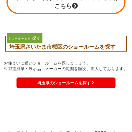
こちら
探す
ショールームを
埼玉県さいたま市桜区のショールームを探す
お住まいに近いショールームを探しましょう。
※都道府県・展示品・メーカーの範囲を順次、拡大しております。
埼玉県のショールームを探す