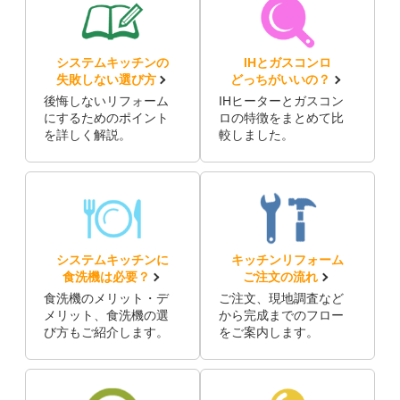
システムキッチンの
IHとガスコンロ
失敗しない選び方
どっちがいいの？
後悔しないリフォーム
IHヒーターとガスコン
にするためのポイント
ロの特徴をまとめて比
を詳しく解説。
較しました。
システムキッチンに
キッチンリフォーム
食洗機は必要？
ご注文の流れ
食洗機のメリット・デ
ご注文、現地調査など
メリット、食洗機の選
から完成までのフロー
び方もご紹介します。
をご案内します。