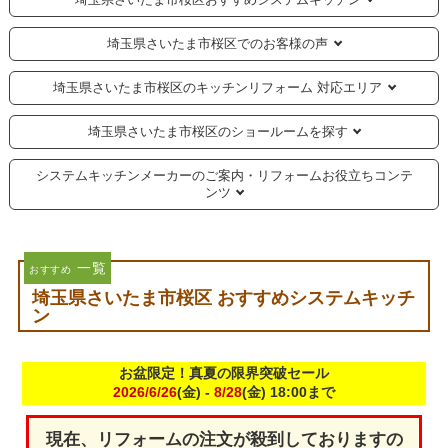
埼玉県さいたま市桜区でのお客様の声
埼玉県さいたま市桜区のキッチンリフォーム 対応エリア
埼玉県さいたま市桜区のショールームを探す
システムキッチンメーカーのご案内・リフォームお役立ちコンテ
ンツ
一覧
おすすめ
埼玉県さいたま市桜区 おすすめシステムキッチ
ン
お盆限定！真夏の限界突破セール
2026/6/26
(金) -
8/28
(金) 18:00まで
現在、リフォームの注文が殺到しておりますの