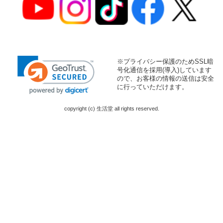
※プライバシー保護のためSSL暗
号化通信を採用(導入)しています
ので、お客様の情報の送信は安全
に行っていただけます。
copyright (c) 生活堂 all rights reserved.