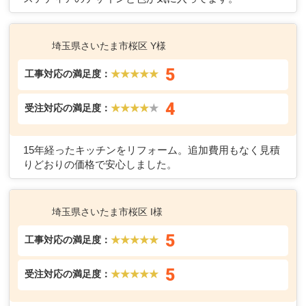
埼玉県さいたま市桜区 Y様
5
工事対応の満足度：
★★★★★
4
受注対応の満足度：
★★★★
★
15年経ったキッチンをリフォーム。追加費用もなく見積
りどおりの価格で安心しました。
埼玉県さいたま市桜区 I様
5
工事対応の満足度：
★★★★★
5
受注対応の満足度：
★★★★★