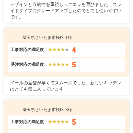
デザインと収納性を重視しラクエラを選びました。スラ
イドタイプにグレードアップしたのでとても使いやすい
です。
埼玉県さいたま市桜区 T様
4
工事対応の満足度：
★★★★
★
5
受注対応の満足度：
★★★★★
メールの返信が早くてスムーズでした。新しいキッチン
はとても気に入っています。
埼玉県さいたま市桜区 K様
5
工事対応の満足度：
★★★★★