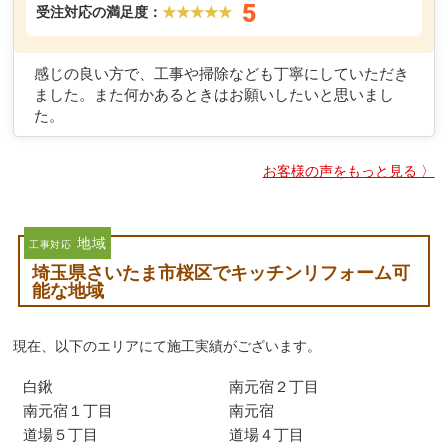
5
受注対応の満足度：
★★★★★
感じの良い方で、工事や掃除なども丁寧にしていただき
ました。また何かあるときはお願いしたいと思いまし
た。
お客様の声をもっと見る 〉
地域
工事対応
埼玉県さいたま市桜区でキッチンリフォーム可
能な地域
現在、以下のエリアにて施工実績がございます。
白鍬
南元宿２丁目
南元宿１丁目
南元宿
道場５丁目
道場４丁目