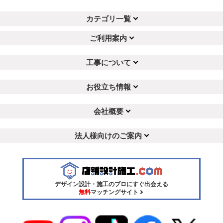
カテゴリ一覧
ご利用案内
工事について
お役立ち情報
会社概要
法人様向けのご案内
デザイン設計・施工のプロにすぐ出会える
無料
マッチングサイト