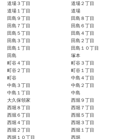
道場３丁目
道場２丁目
道場１丁目
道場
田島９丁目
田島８丁目
田島７丁目
田島６丁目
田島５丁目
田島４丁目
田島３丁目
田島２丁目
田島１丁目
田島１０丁目
田島
塚本
町谷４丁目
町谷３丁目
町谷２丁目
町谷１丁目
町谷
中島４丁目
中島３丁目
中島２丁目
中島１丁目
中島
大久保領家
西堀９丁目
西堀８丁目
西堀７丁目
西堀６丁目
西堀５丁目
西堀４丁目
西堀３丁目
西堀２丁目
西堀１丁目
西堀１０丁目
西堀