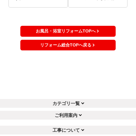
お風呂・浴室リフォームTOPへ
リフォーム総合TOPへ戻る
カテゴリ一覧
ご利用案内
工事について