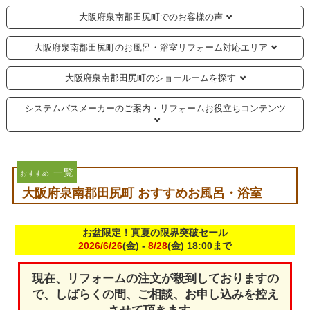
大阪府泉南郡田尻町でのお客様の声
大阪府泉南郡田尻町のお風呂・浴室リフォーム対応エリア
大阪府泉南郡田尻町のショールームを探す
システムバスメーカーのご案内・リフォームお役立ちコンテンツ
一覧
おすすめ
大阪府泉南郡田尻町 おすすめお風呂・浴室
お盆限定！真夏の限界突破セール
2026/6/26
(金) -
8/28
(金) 18:00まで
現在、リフォームの注文が殺到しておりますの
で、しばらくの間、ご相談、お申し込みを控え