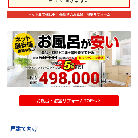
させて頂きます。
ネット最安挑戦中！
生活堂のお風呂・浴室リフォーム
お風呂・浴室リフォームTOPへ
戸建て向け