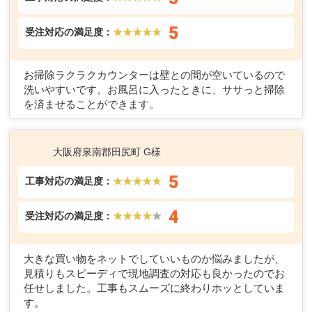
5
受注対応の満足度：
★★★★★
お掃除ラクラクカウンターは壁との間が空いているので
洗いやすいです。お風呂に入ったときに、ササっと掃除
を済ませることができます。
大阪府泉南郡田尻町 G様
5
工事対応の満足度：
★★★★★
4
受注対応の満足度：
★★★★
★
大きな買い物をネットでしていいものか悩みましたが、
見積りもスピーディで現地調査の対応も良かったのでお
任せしました。工事もスムーズに終わりホッとしていま
す。