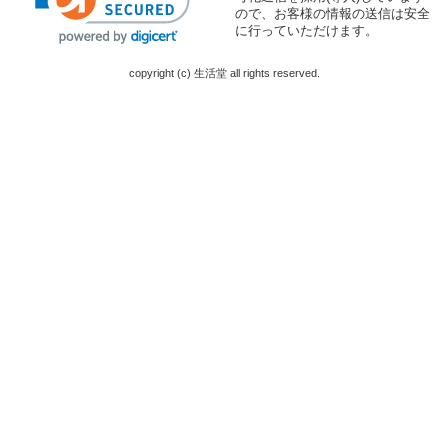
ので、お客様の情報の送信は安全
に行っていただけます。
copyright (c) 生活堂 all rights reserved.