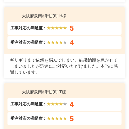
大阪府泉南郡田尻町 H様
5
工事対応の満足度：
★★★★★
4
受注対応の満足度：
★★★★
★
ギリギリまで依頼を悩んでしまい、結果納期を急かせて
しまいましたが迅速にご対応いただけました。本当に感
謝しています。
大阪府泉南郡田尻町 T様
4
工事対応の満足度：
★★★★
★
5
受注対応の満足度：
★★★★★