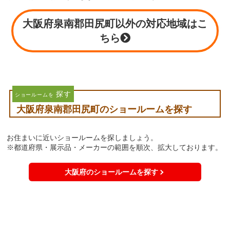
大阪府泉南郡田尻町以外の対応地域はこ
ちら
探す
ショールームを
大阪府泉南郡田尻町のショールームを探す
お住まいに近いショールームを探しましょう。
※都道府県・展示品・メーカーの範囲を順次、拡大しております。
大阪府のショールームを探す