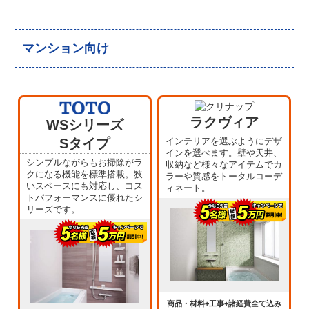
マンション向け
ラクヴィア
WSシリーズ
Sタイプ
インテリアを選ぶようにデザ
インを選べます。壁や天井、
シンプルながらもお掃除がラ
収納など様々なアイテムでカ
クになる機能を標準搭載。狭
ラーや質感をトータルコーデ
いスペースにも対応し、コス
ィネート。
トパフォーマンスに優れたシ
リーズです。
商品・材料+工事+諸経費全て込み