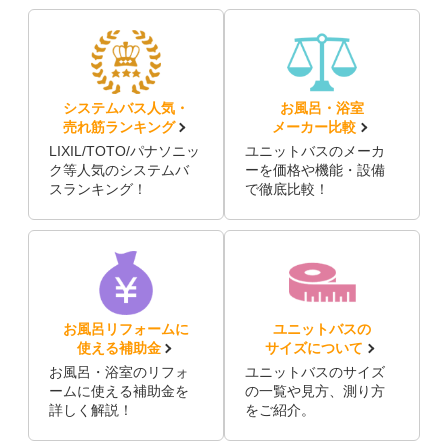
システムバス人気・
お風呂・浴室
売れ筋ランキング
メーカー比較
LIXIL/TOTO/パナソニッ
ユニットバスのメーカ
ク等人気のシステムバ
ーを価格や機能・設備
スランキング！
で徹底比較！
お風呂リフォームに
ユニットバスの
使える補助金
サイズについて
お風呂・浴室のリフォ
ユニットバスのサイズ
ームに使える補助金を
の一覧や見方、測り方
詳しく解説！
をご紹介。