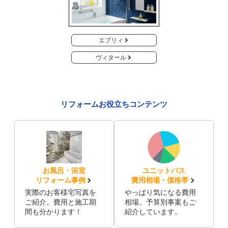
エブリィ
ヴィタール
リフォームお役立ちコンテンツ
お風呂・浴室
ユニットバス
リフォーム事例
費用相場・価格帯
実際のお客様宅写真を
やっぱり気になる費用
ご紹介。費用と施工期
相場。予算別事案もご
間も分かります！
紹介しています。