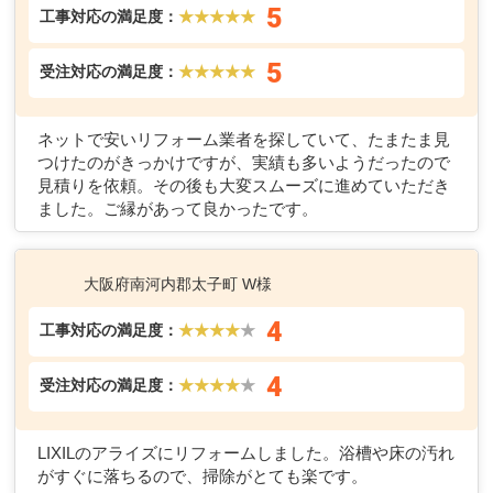
5
工事対応の満足度：
★★★★★
5
受注対応の満足度：
★★★★★
ネットで安いリフォーム業者を探していて、たまたま見
つけたのがきっかけですが、実績も多いようだったので
見積りを依頼。その後も大変スムーズに進めていただき
ました。ご縁があって良かったです。
大阪府南河内郡太子町 W様
4
工事対応の満足度：
★★★★
★
4
受注対応の満足度：
★★★★
★
LIXILのアライズにリフォームしました。浴槽や床の汚れ
がすぐに落ちるので、掃除がとても楽です。