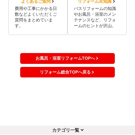
よくあるご質問
リフォーム豆知識
費用や工事にかかる日
バスリフォームの知識
数などよくいただくご
やお風呂・浴室のメン
質問をまとめていま
テナンスなど、リフォ
す。
ームのヒントが沢山。
お風呂・浴室リフォームTOPへ
リフォーム総合TOPへ戻る
カテゴリ一覧