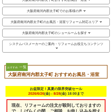
大阪府南河内郡太子町でのお客様の声
大阪府南河内郡太子町のお風呂・浴室リフォーム対応エリア
大阪府南河内郡太子町のショールームを探す
システムバスメーカーのご案内・リフォームお役立ちコンテンツ
一覧
おすすめ
大阪府南河内郡太子町 おすすめお風呂・浴室
お盆限定！真夏の限界突破セール
2026/6/26
(金) -
8/28
(金) 18:00まで
現在、リフォームの注文が殺到しておりますの
で、しばらくの間、ご相談、お申し込みを控え