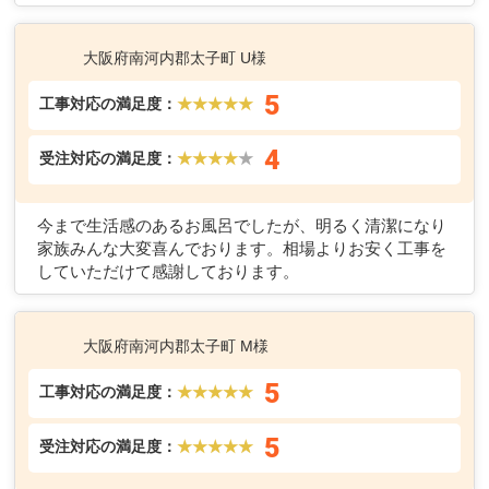
大阪府南河内郡太子町 U様
5
工事対応の満足度：
★★★★★
4
受注対応の満足度：
★★★★
★
今まで生活感のあるお風呂でしたが、明るく清潔になり
家族みんな大変喜んでおります。相場よりお安く工事を
していただけて感謝しております。
大阪府南河内郡太子町 M様
5
工事対応の満足度：
★★★★★
5
受注対応の満足度：
★★★★★