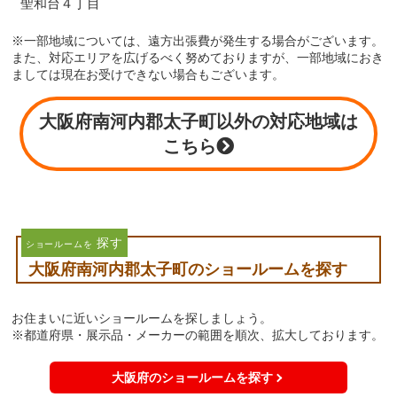
聖和台４丁目
※一部地域については、遠方出張費が発生する場合がございます。
また、対応エリアを広げるべく努めておりますが、一部地域におき
ましては現在お受けできない場合もございます。
大阪府南河内郡太子町以外の対応地域は
こちら
探す
ショールームを
大阪府南河内郡太子町のショールームを探す
お住まいに近いショールームを探しましょう。
※都道府県・展示品・メーカーの範囲を順次、拡大しております。
大阪府のショールームを探す