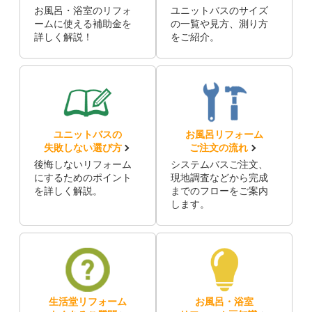
お風呂・浴室のリフォ
ユニットバスのサイズ
ームに使える補助金を
の一覧や見方、測り方
詳しく解説！
をご紹介。
ユニットバスの
お風呂リフォーム
失敗しない選び方
ご注文の流れ
後悔しないリフォーム
システムバスご注文、
にするためのポイント
現地調査などから完成
を詳しく解説。
までのフローをご案内
します。
生活堂リフォーム
お風呂・浴室