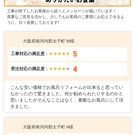
工事が終了したお客様から続々とメッセージが届いています！
貴重なご意見を活かし、少しでもお客様のご要望にお応えできるよ
うに、日々改善しております!
大阪府南河内郡太子町 W様
5
工事対応の満足度：
★★★★★
4
受注対応の満足度：
★★★★
★
こんな安い価格でお風呂リフォームが出来ると思ってい
なかったので驚きました。何か勧められたりするのかと
思いましたがそんなことはなく、素敵なお風呂にして頂
きました。
大阪府南河内郡太子町 A様