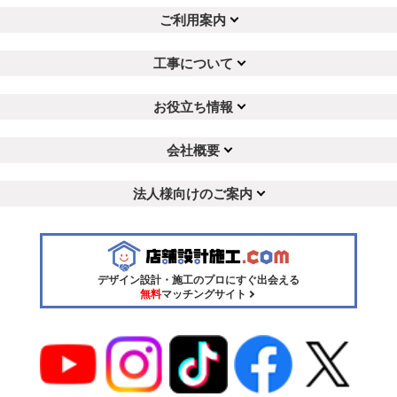
ご利用案内
工事について
お役立ち情報
会社概要
法人様向けのご案内
デザイン設計・施工のプロにすぐ出会える
無料
マッチングサイト