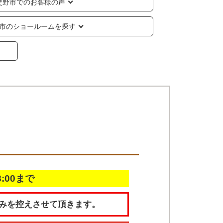
交野市でのお客様の声
市のショールームを探す
18:00まで
みを控えさせて頂きます。