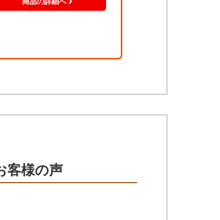
お客様の声