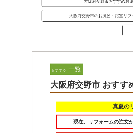
大阪府交野市おすすめお
大阪府交野市のお風呂・浴室リフ
一覧
おすすめ
大阪府交野市 おすす
真夏の
現在、リフォームの注文