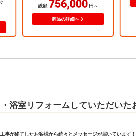
呂・浴室リフォームしていただいた