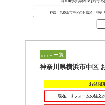
神奈川県横浜市中区おすすめ
神奈川県横浜市中区のお風呂・浴室
一覧
おすすめ
神奈川県横浜市中区 
お盆限
現在、リフォームの注文