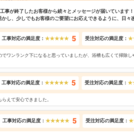
工事が終了したお客様から続々とメッセージが届いています！
活かし、少しでもお客様のご要望にお応えできるように、日々改
5
工事対応の満足度：
★★★★★
受注対応の満足度：
★
のでワンランク下になると思っていましたが、浴槽も広くて掃除し
5
工事対応の満足度：
★★★★★
受注対応の満足度：
★
もらえて安心できました。
5
工事対応の満足度：
★★★★★
受注対応の満足度：
★