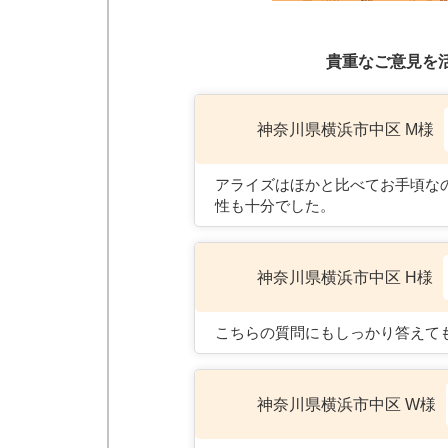
貴重なご意見を
神奈川県横浜市中区 M様
アライズはほかと比べてお手頃な
性も十分でした。
神奈川県横浜市中区 H様
こちらの質問にもしっかり答えて
神奈川県横浜市中区 W様