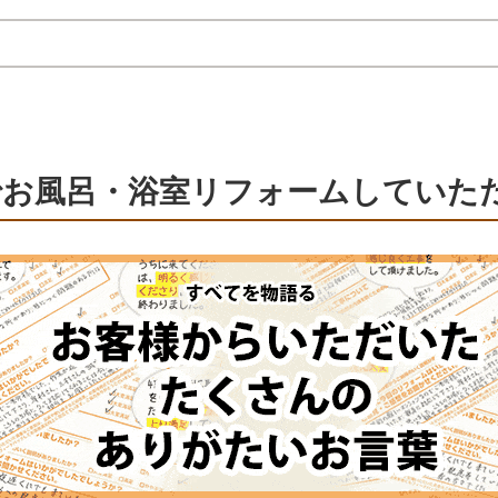
でお風呂・浴室リフォームしていた