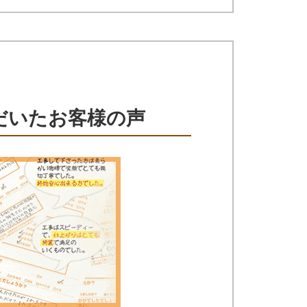
だいたお客様の声