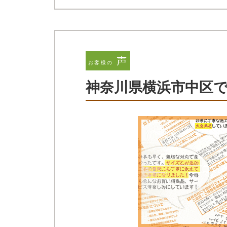
声
お客様の
神奈川県横浜市中区