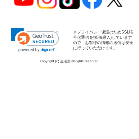
※プライバシー保護のためSSL暗
号化通信を採用(導入)しています
ので、お客様の情報の送信は安全
に行っていただけます。
copyright (c) 生活堂 all rights reserved.