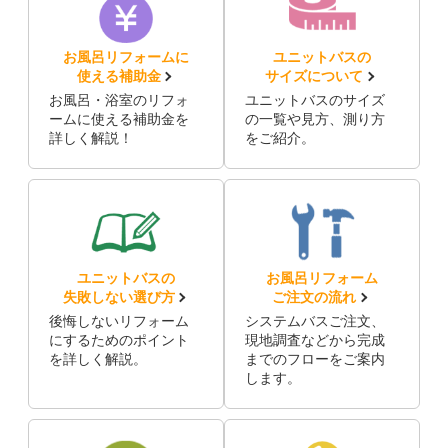
お風呂リフォームに
ユニットバスの
使える補助金
サイズについて
お風呂・浴室のリフォ
ユニットバスのサイズ
ームに使える補助金を
の一覧や見方、測り方
詳しく解説！
をご紹介。
ユニットバスの
お風呂リフォーム
失敗しない選び方
ご注文の流れ
後悔しないリフォーム
システムバスご注文、
にするためのポイント
現地調査などから完成
を詳しく解説。
までのフローをご案内
します。