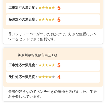
5
工事対応の満足度：
★★★★★
5
受注対応の満足度：
★★★★★
長いシャワーバーがついたおかげで、好きな位置にシャ
ワーをセットできて便利です。
神奈川県相模原市南区 E様
5
工事対応の満足度：
★★★★★
4
受注対応の満足度：
★★★★
★
長湯が好きなのでベンチ付きの浴槽を選びました。半身
浴を楽しんでいます。