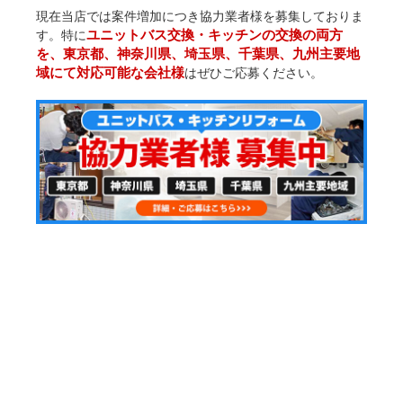
現在当店では案件増加につき協力業者様を募集しておりま
ユニットバス交換・キッチンの交換の両方
す。特に
を、東京都、神奈川県、埼玉県、千葉県、九州主要地
域にて対応可能な会社様
はぜひご応募ください。