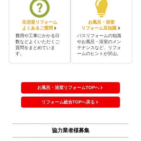
生活堂リフォーム
お風呂・浴室
よくあるご質問
リフォーム豆知識
費用や工事にかかる日
バスリフォームの知識
数などよくいただくご
やお風呂・浴室のメン
質問をまとめていま
テナンスなど、リフォ
す。
ームのヒントが沢山。
お風呂・浴室リフォームTOPへ
リフォーム総合TOPへ戻る
協力業者様募集