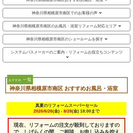
神奈川県相模原市南区でのお客様の声
神奈川県相模原市南区のお風呂・浴室リフォーム対応エリア
神奈川県相模原市南区のショールームを探す
システムバスメーカーのご案内・リフォームお役立ちコンテンツ
一覧
おすすめ
神奈川県相模原市南区 おすすめお風呂・浴室
真夏のリフォームスーパーセール
2026/6/26
(金) -
8/28
(金) 18:00まで
現在、リフォームの注文が殺到しておりますの
で、しばらくの間、ご相談、お申し込みを控え