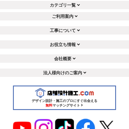
カテゴリ一覧
ご利用案内
工事について
お役立ち情報
会社概要
法人様向けのご案内
デザイン設計・施工のプロにすぐ出会える
無料
マッチングサイト