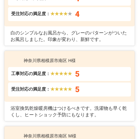
4
受注対応の満足度：
★★★★
★
白のシンプルなお風呂から、グレーのパターンがついた
お風呂しました。印象が変わり、新鮮です。
神奈川県相模原市南区 H様
5
工事対応の満足度：
★★★★★
5
受注対応の満足度：
★★★★★
浴室換気乾燥暖房機はつけるべきです。洗濯物も早く乾
くし、ヒートショック予防にもなります。
神奈川県相模原市南区 M様