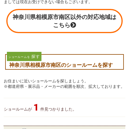
ましては現在お受けできない場合もございます。
神奈川県相模原市南区以外の対応地域は
こちら
探す
ショールームを
神奈川県相模原市南区のショールームを探す
お住まいに近いショールームを探しましょう。
※都道府県・展示品・メーカーの範囲を順次、拡大しております。
1
ショールームが
件見つかりました。