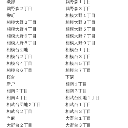
磯部
鵜野森１丁目
鵜野森２丁目
鵜野森３丁目
栄町
相模大野１丁目
相模大野２丁目
相模大野３丁目
相模大野４丁目
相模大野５丁目
相模大野６丁目
相模大野７丁目
相模大野８丁目
相模大野９丁目
相模台団地
相模台１丁目
相模台２丁目
相模台３丁目
相模台４丁目
相模台５丁目
相模台６丁目
相模台７丁目
桜台
下溝
新戸
相南１丁目
相南２丁目
相南３丁目
相南４丁目
相武台団地１丁目
相武台団地２丁目
相武台１丁目
相武台２丁目
相武台３丁目
当麻
大野台１丁目
大野台２丁目
大野台３丁目