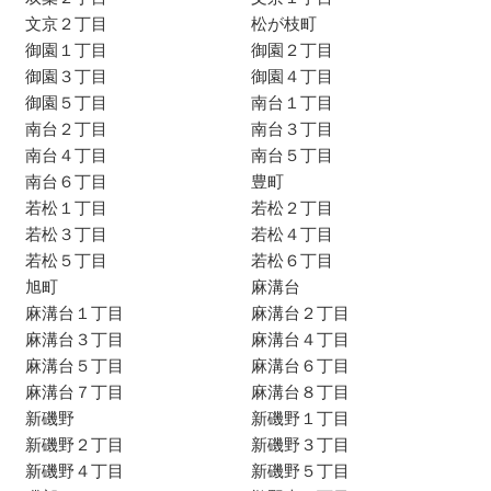
文京２丁目
松が枝町
御園１丁目
御園２丁目
御園３丁目
御園４丁目
御園５丁目
南台１丁目
南台２丁目
南台３丁目
南台４丁目
南台５丁目
南台６丁目
豊町
若松１丁目
若松２丁目
若松３丁目
若松４丁目
若松５丁目
若松６丁目
旭町
麻溝台
麻溝台１丁目
麻溝台２丁目
麻溝台３丁目
麻溝台４丁目
麻溝台５丁目
麻溝台６丁目
麻溝台７丁目
麻溝台８丁目
新磯野
新磯野１丁目
新磯野２丁目
新磯野３丁目
新磯野４丁目
新磯野５丁目