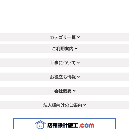
カテゴリ一覧
ご利用案内
工事について
お役立ち情報
会社概要
法人様向けのご案内