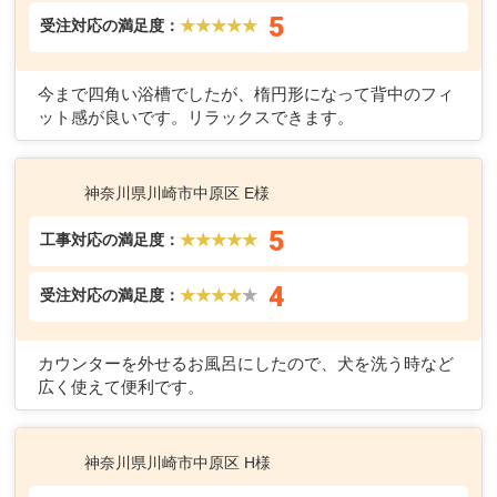
5
受注対応の満足度：
★★★★★
今まで四角い浴槽でしたが、楕円形になって背中のフィ
ット感が良いです。リラックスできます。
神奈川県川崎市中原区 E様
5
工事対応の満足度：
★★★★★
4
受注対応の満足度：
★★★★
★
カウンターを外せるお風呂にしたので、犬を洗う時など
広く使えて便利です。
神奈川県川崎市中原区 H様