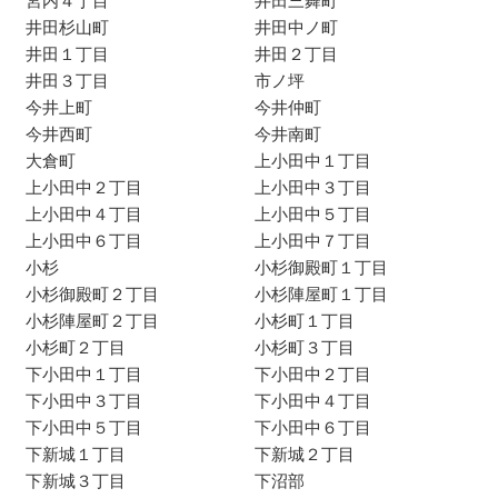
宮内４丁目
井田三舞町
井田杉山町
井田中ノ町
井田１丁目
井田２丁目
井田３丁目
市ノ坪
今井上町
今井仲町
今井西町
今井南町
大倉町
上小田中１丁目
上小田中２丁目
上小田中３丁目
上小田中４丁目
上小田中５丁目
上小田中６丁目
上小田中７丁目
小杉
小杉御殿町１丁目
小杉御殿町２丁目
小杉陣屋町１丁目
小杉陣屋町２丁目
小杉町１丁目
小杉町２丁目
小杉町３丁目
下小田中１丁目
下小田中２丁目
下小田中３丁目
下小田中４丁目
下小田中５丁目
下小田中６丁目
下新城１丁目
下新城２丁目
下新城３丁目
下沼部