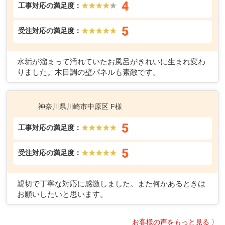
4
工事対応の満足度：
★★★★
★
5
受注対応の満足度：
★★★★★
水垢が溜まって汚れていたお風呂がきれいに生まれ変わ
りました。木目調の壁パネルも素敵です。
神奈川県川崎市中原区 F様
5
工事対応の満足度：
★★★★★
5
受注対応の満足度：
★★★★★
親切で丁寧な対応に感激しました。また何かあるときは
お願いしたいと思います。
お客様の声をもっと見る 〉