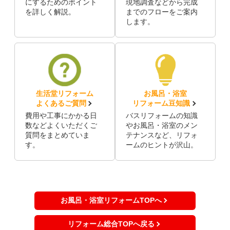
にするためのポイント
現地調査などから完成
を詳しく解説。
までのフローをご案内
します。
生活堂リフォーム
お風呂・浴室
よくあるご質問
リフォーム豆知識
費用や工事にかかる日
バスリフォームの知識
数などよくいただくご
やお風呂・浴室のメン
質問をまとめていま
テナンスなど、リフォ
す。
ームのヒントが沢山。
お風呂・浴室リフォームTOPへ
リフォーム総合TOPへ戻る