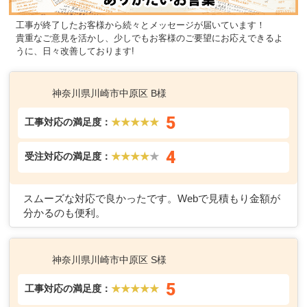
工事が終了したお客様から続々とメッセージが届いています！
貴重なご意見を活かし、少しでもお客様のご要望にお応えできるよ
うに、日々改善しております!
神奈川県川崎市中原区 B様
5
工事対応の満足度：
★★★★★
4
受注対応の満足度：
★★★★
★
スムーズな対応で良かったです。Webで見積もり金額が
分かるのも便利。
神奈川県川崎市中原区 S様
5
工事対応の満足度：
★★★★★