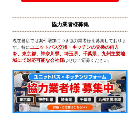
協力業者様募集
現在当店では案件増加につき協力業者様を募集しておりま
ユニットバス交換・キッチンの交換の両方
す。特に
を、東京都、神奈川県、埼玉県、千葉県、九州主要地
域にて対応可能な会社様
はぜひご応募ください。