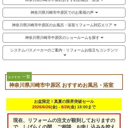
神奈川県川崎市中原区でのお客様の声
神奈川県川崎市中原区のお風呂・浴室リフォーム対応エリア
神奈川県川崎市中原区のショールームを探す
システムバスメーカーのご案内・リフォームお役立ちコンテンツ
一覧
おすすめ
神奈川県川崎市中原区 おすすめお風呂・浴室
お盆限定！真夏の限界突破セール
2026/6/26
(金) -
8/28
(金) 18:00まで
現在、リフォームの注文が殺到しておりますの
で、しばらくの間、ご相談、お申し込みを控え