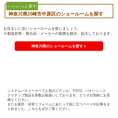
探す
ショールームを
神奈川県川崎市中原区のショールームを探す
お住まいに近いショールームを探しましょう。
※都道府県・展示品・メーカーの範囲を順次、拡大しております。
神奈川県のショールームを探す
システムバスメーカーで人気のリクシル、TOTO、パナソニック、
クリナップ製品を多数お取扱いしております。どうぞお気軽にお見
積りください。
またお風呂・浴室リフォームにあたって役に立つページや記事をま
とめました。こちらもぜひご覧ください。