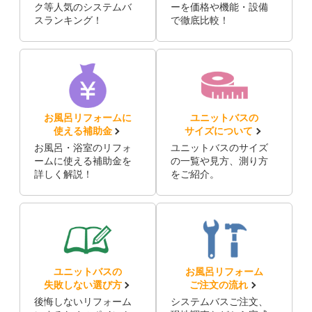
ク等人気のシステムバ
ーを価格や機能・設備
スランキング！
で徹底比較！
お風呂リフォームに
ユニットバスの
使える補助金
サイズについて
お風呂・浴室のリフォ
ユニットバスのサイズ
ームに使える補助金を
の一覧や見方、測り方
詳しく解説！
をご紹介。
ユニットバスの
お風呂リフォーム
失敗しない選び方
ご注文の流れ
後悔しないリフォーム
システムバスご注文、