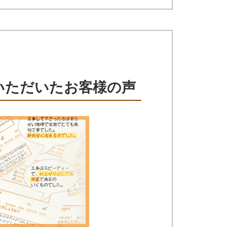
いただいたお客様の声