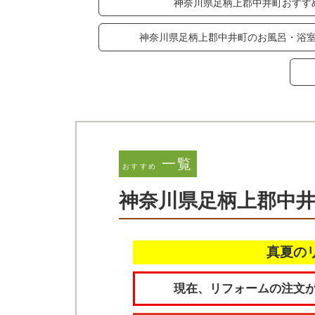
神奈川県足柄上郡中井町おすす
神奈川県足柄上郡中井町のお風呂・浴
一覧
おすすめ
神奈川県足柄上郡中井
真夏の
現在、リフォームの注文