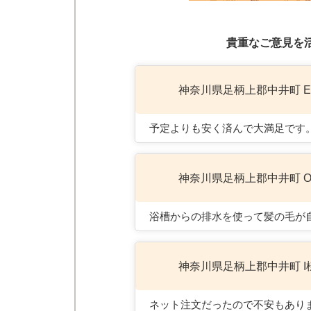
貴重なご意見を
神奈川県足柄上郡中井町 
予定よりも安く済んで大満足です
神奈川県足柄上郡中井町 
浴槽からの排水を使って髪の毛が
神奈川県足柄上郡中井町 I
ネット注文だったので不安もあり