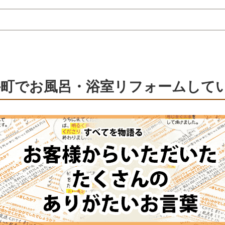
井町でお風呂・浴室リフォームして