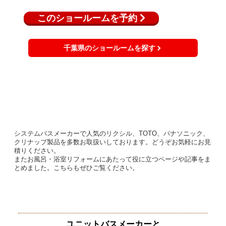
このショールームを予約
千葉県のショールームを探す
システムバスメーカーで人気のリクシル、TOTO、パナソニック、
クリナップ製品を多数お取扱いしております。どうぞお気軽にお見
積りください。
またお風呂・浴室リフォームにあたって役に立つページや記事をま
とめました。こちらもぜひご覧ください。
ユニットバスメーカーと