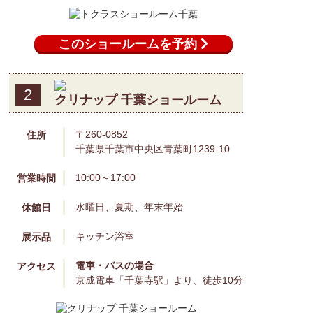
このショールームを予約
2
クリナップ 千葉ショールーム
〒260-0852
住所
千葉県千葉市中央区青葉町1239-10
10:00～17:00
営業時間
水曜日、夏期、年末年始
休館日
キッチン
浴室
展示品
電車・バスの場合
アクセス
京成電車「千葉寺駅」より、徒歩10分