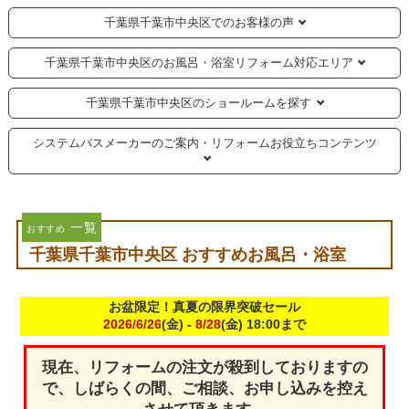
千葉県千葉市中央区でのお客様の声
千葉県千葉市中央区のお風呂・浴室リフォーム対応エリア
千葉県千葉市中央区のショールームを探す
システムバスメーカーのご案内・リフォームお役立ちコンテンツ
一覧
おすすめ
千葉県千葉市中央区 おすすめお風呂・浴室
お盆限定！真夏の限界突破セール
2026/6/26
(金) -
8/28
(金) 18:00まで
現在、リフォームの注文が殺到しておりますの
で、しばらくの間、ご相談、お申し込みを控え