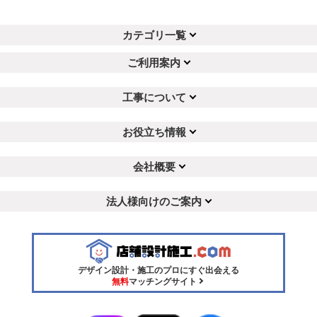
カテゴリ一覧
ご利用案内
工事について
お役立ち情報
会社概要
法人様向けのご案内
デザイン設計・施工のプロにすぐ出会える
無料
マッチングサイト