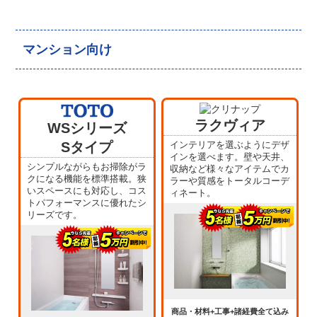
マンション向け
ラクヴィア
WSシリーズ
Sタイプ
インテリアを選ぶようにデザ
インを選べます。壁や天井、
シンプルながらもお掃除がラ
収納など様々なアイテムでカ
クになる機能を標準搭載。狭
ラーや質感をトータルコーデ
いスペースにも対応し、コス
ィネート。
トパフォーマンスに優れたシ
リーズです。
商品・材料+工事+諸経費全て込み