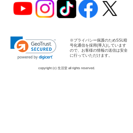
※プライバシー保護のためSSL暗
号化通信を採用(導入)しています
ので、お客様の情報の送信は安全
に行っていただけます。
copyright (c) 生活堂 all rights reserved.