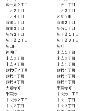
富士見２丁目
弁天１丁目
弁天２丁目
弁天３丁目
弁天４丁目
汐見丘町
白旗１丁目
白旗２丁目
白旗３丁目
新宿１丁目
新宿２丁目
新千葉１丁目
新千葉２丁目
新千葉３丁目
新田町
新町
神明町
末広１丁目
末広２丁目
末広３丁目
末広４丁目
末広５丁目
蘇我町２丁目
蘇我１丁目
蘇我２丁目
蘇我３丁目
蘇我４丁目
蘇我５丁目
大巌寺町
千葉寺町
千葉港
中央港１丁目
中央港２丁目
中央１丁目
中央２丁目
中央３丁目