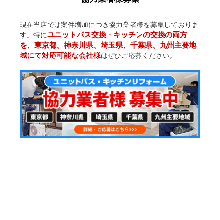
現在当店では案件増加につき協力業者様を募集しておりま
ユニットバス交換・キッチンの交換の両方
す。特に
を、東京都、神奈川県、埼玉県、千葉県、九州主要地
域にて対応可能な会社様
はぜひご応募ください。