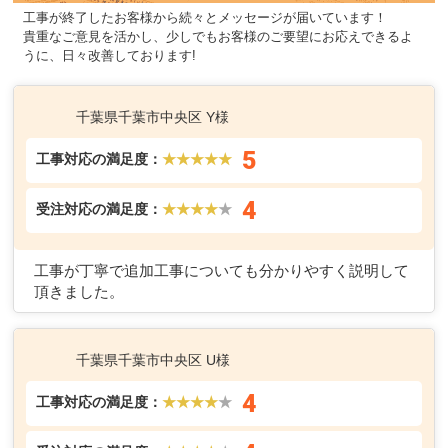
工事が終了したお客様から続々とメッセージが届いています！
貴重なご意見を活かし、少しでもお客様のご要望にお応えできるよ
うに、日々改善しております!
千葉県千葉市中央区 Y様
5
工事対応の満足度：
★★★★★
4
受注対応の満足度：
★★★★
★
工事が丁寧で追加工事についても分かりやすく説明して
頂きました。
千葉県千葉市中央区 U様
4
工事対応の満足度：
★★★★
★