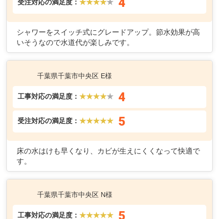
4
受注対応の満足度：
★★★★
★
シャワーをスイッチ式にグレードアップ。節水効果が高
いそうなので水道代が楽しみです。
千葉県千葉市中央区 E様
4
工事対応の満足度：
★★★★
★
5
受注対応の満足度：
★★★★★
床の水はけも早くなり、カビが生えにくくなって快適で
す。
千葉県千葉市中央区 N様
5
工事対応の満足度：
★★★★★