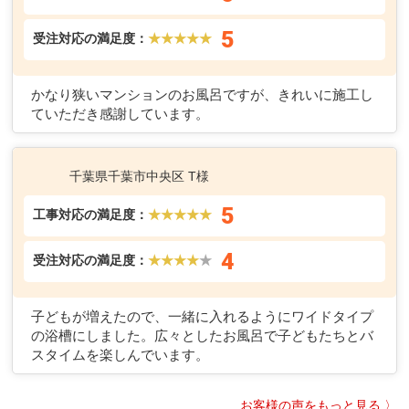
5
受注対応の満足度：
★★★★★
かなり狭いマンションのお風呂ですが、きれいに施工し
ていただき感謝しています。
千葉県千葉市中央区 T様
5
工事対応の満足度：
★★★★★
4
受注対応の満足度：
★★★★
★
子どもが増えたので、一緒に入れるようにワイドタイプ
の浴槽にしました。広々としたお風呂で子どもたちとバ
スタイムを楽しんでいます。
お客様の声をもっと見る 〉