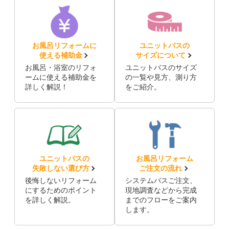
お風呂リフォームに
ユニットバスの
使える補助金
サイズについて
お風呂・浴室のリフォ
ユニットバスのサイズ
ームに使える補助金を
の一覧や見方、測り方
詳しく解説！
をご紹介。
ユニットバスの
お風呂リフォーム
失敗しない選び方
ご注文の流れ
後悔しないリフォーム
システムバスご注文、
にするためのポイント
現地調査などから完成
を詳しく解説。
までのフローをご案内
します。