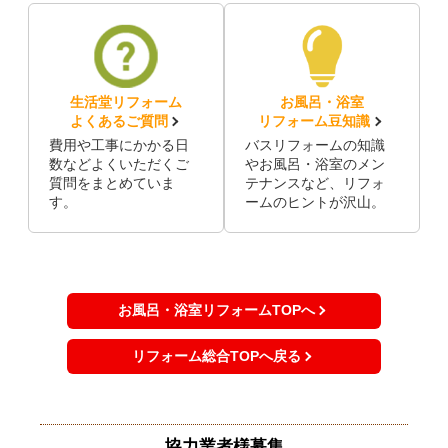
生活堂リフォーム
お風呂・浴室
よくあるご質問
リフォーム豆知識
費用や工事にかかる日
バスリフォームの知識
数などよくいただくご
やお風呂・浴室のメン
質問をまとめていま
テナンスなど、リフォ
す。
ームのヒントが沢山。
お風呂・浴室リフォームTOPへ
リフォーム総合TOPへ戻る
協力業者様募集