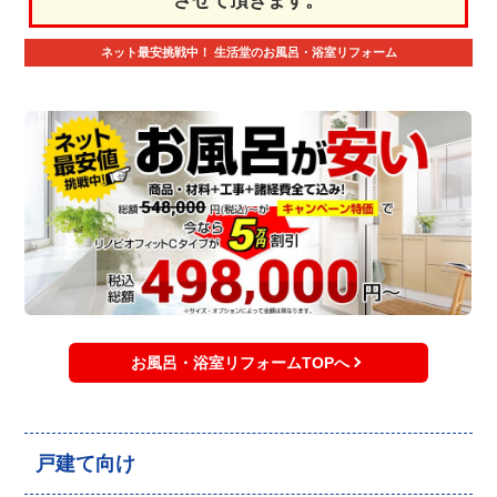
させて頂きます。
ネット最安挑戦中！
生活堂のお風呂・浴室リフォーム
お風呂・浴室リフォームTOPへ
戸建て向け