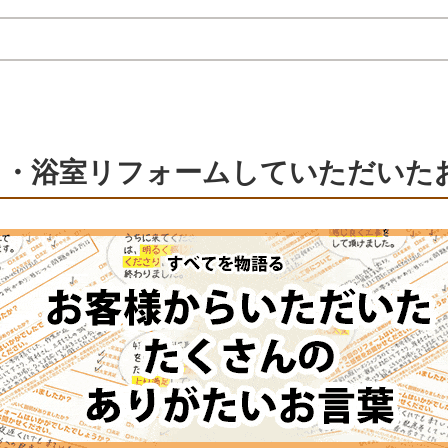
呂・浴室リフォームしていただいた