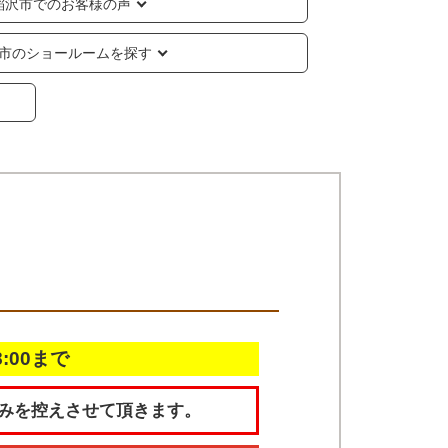
稲沢市でのお客様の声
市のショールームを探す
18:00まで
みを控えさせて頂きます。