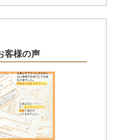
お客様の声