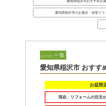
愛知県稲沢市おすすめお
愛知県稲沢市のお風呂・浴室リフ
一覧
おすすめ
愛知県稲沢市 おすす
お盆限
現在、リフォームの注文