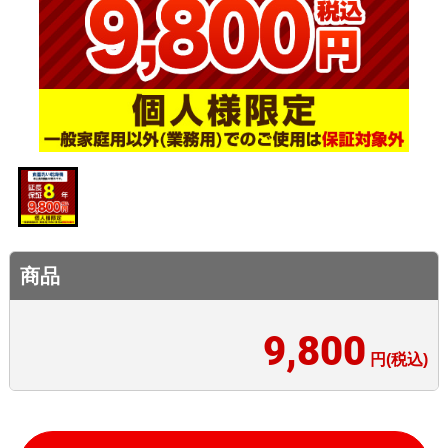
商品
9,800
円(税込)