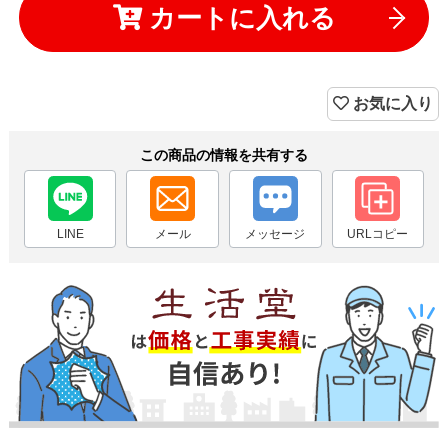
カートに入れる
お気に入り
この商品の情報を共有する
LINE
メール
メッセージ
URLコピー