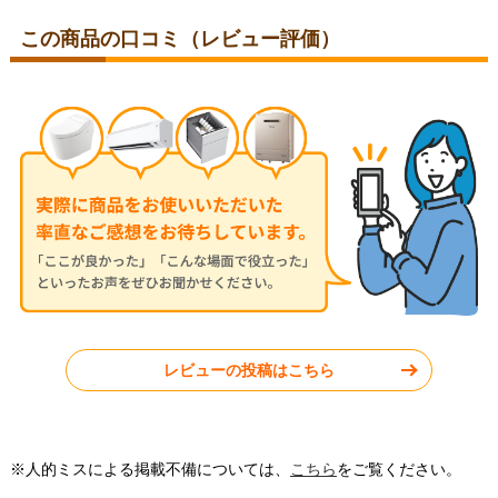
この商品の口コミ（レビュー評価）
レビューの投稿はこちら
※人的ミスによる掲載不備については、
こちら
をご覧ください。