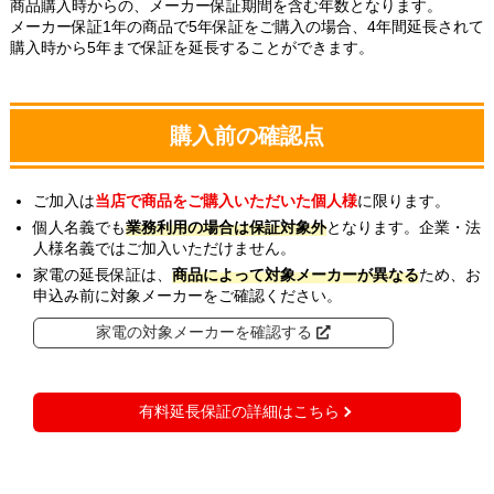
商品購入時からの、メーカー保証期間を含む年数となります。
メーカー保証1年の商品で5年保証をご購入の場合、4年間延長されて
購入時から5年まで保証を延長することができます。
購入前の確認点
ご加入は
当店で商品をご購入いただいた個人様
に限ります。
個人名義でも
業務利用の場合は保証対象外
となります。企業・法
人様名義ではご加入いただけません。
家電の延長保証は、
商品によって対象メーカーが異なる
ため、お
申込み前に対象メーカーをご確認ください。
家電の対象メーカーを確認する
有料延長保証の詳細はこちら