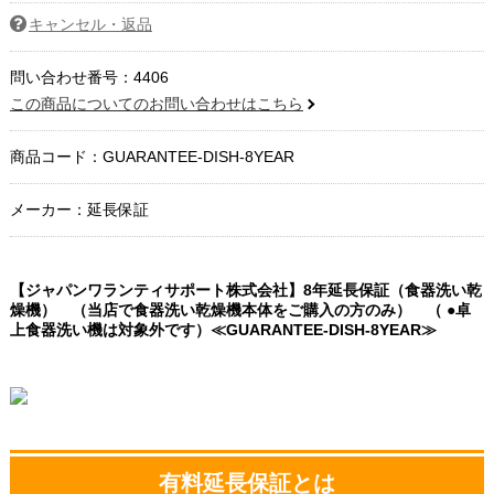
キャンセル・返品
問い合わせ番号：4406
この商品についてのお問い合わせはこちら
商品コード：
GUARANTEE-DISH-8YEAR
メーカー：延長保証
【ジャパンワランティサポート株式会社】8年延長保証（食器洗い乾
燥機） （当店で食器洗い乾燥機本体をご購入の方のみ） （ ●卓
上食器洗い機は対象外です）≪GUARANTEE-DISH-8YEAR≫
有料延長保証とは