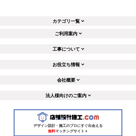
カテゴリ一覧
ご利用案内
工事について
お役立ち情報
会社概要
法人様向けのご案内
デザイン設計・施工のプロにすぐ出会える
無料
マッチングサイト