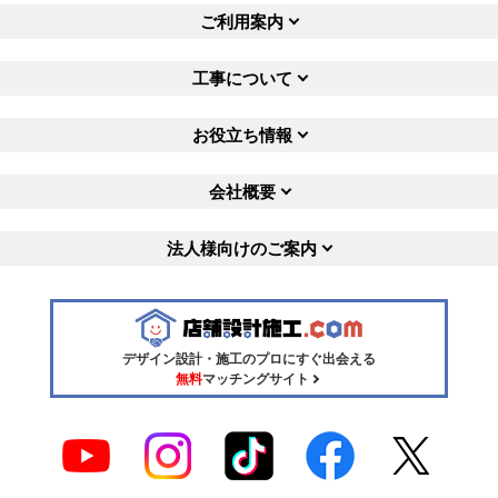
ご利用案内
工事について
お役立ち情報
会社概要
法人様向けのご案内
デザイン設計・施工のプロにすぐ出会える
無料
マッチングサイト