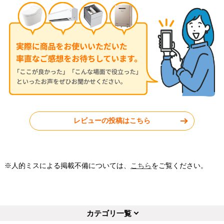
レビューの投稿はこちら
※人的ミスによる掲載不備については、
こちら
をご覧ください。
カテゴリ一覧