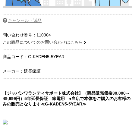
キャンセル・返品
問い合わせ番号：110904
この商品についてのお問い合わせはこちら
商品コード：
G-KADEN5-5YEAR
メーカー：延長保証
【ジャパンワランティサポート株式会社】（商品販売価格30,000～
49,999円）5年延長保証 家電用 ●当店で本体をご購入のお客様の
みの販売となります≪G-KADEN5-5YEAR≫