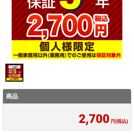
商品
2,700
円(税込)