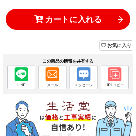
カートに入れる
お気に入り
この商品の情報を共有する
LINE
メール
メッセージ
URLコピー