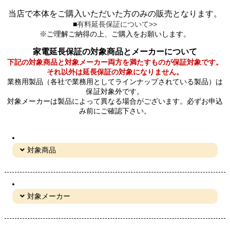
当店で本体をご購入いただいた方のみの販売となります。
■
有料延長保証について>>
※ご理解ご納得の上、ご購入をお願いします。
家電延長保証の対象商品とメーカーについて
下記の対象商品と対象メーカー両方を満たすものが保証対象です。
それ以外は延長保証の対象になりません。
業務用製品（各社で業務用としてラインナップされている製品）は
保証対象外です。
対象メーカーは製品によって異なる場合がございます。必ずお申込
み前にご確認下さい。
対象商品
対象メーカー