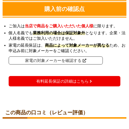
購入前の確認点
ご加入は
当店で商品をご購入いただいた個人様
に限ります。
個人名義でも
業務利用の場合は保証対象外
となります。企業・法
人様名義ではご加入いただけません。
家電の延長保証は、
商品によって対象メーカーが異なる
ため、お
申込み前に対象メーカーをご確認ください。
家電の対象メーカーを確認する
有料延長保証の詳細はこちら
この商品の口コミ（レビュー評価）