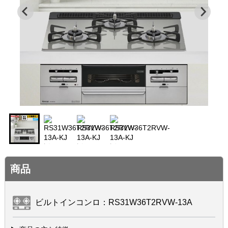
商品
ビルトインコンロ：RS31W36T2RVW-13A