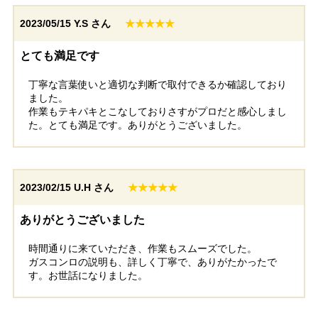
2023/05/15
Y.S さん
★★★★★
とても満足です
丁寧な言葉使いと適切な判断で取付できるか確認しており
ました。
作業もテキパキとこなしておりさすがプロだと感心しまし
た。とても満足です。ありがとうございました。
2023/02/15
U.H さん
★★★★★
ありがとうございました
時間通りに来ていただき、作業もスムーズでした。
ガスコンロの説明も、詳しく丁寧で、ありがたかったで
す。お世話になりました。