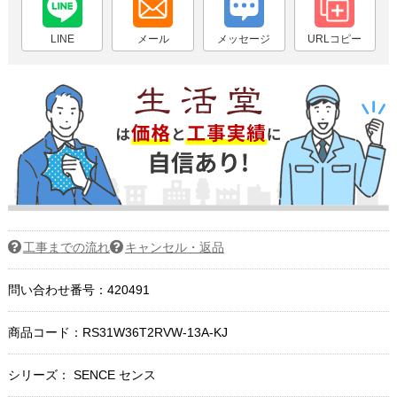
LINE
メール
メッセージ
URLコピー
工事までの流れ
キャンセル・返品
問い合わせ番号：420491
商品コード：
RS31W36T2RVW-13A-KJ
シリーズ： SENCE センス