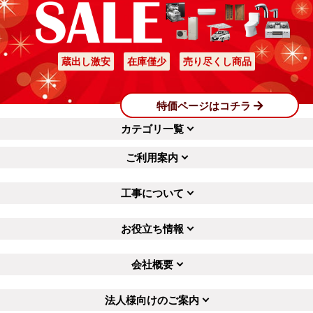
蔵出し激安
在庫僅少
売り尽くし商品
特価ページはコチラ
カテゴリ一覧
ご利用案内
工事について
お役立ち情報
会社概要
法人様向けのご案内