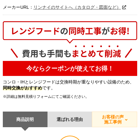
メーカーURL：
リンナイのサイトへ（カタログ・図面など）
今ならクーポンが使えてお得！
コンロ・IHとレンジフードは交換時期が重なりやすい設備のため、
同時交換がおすすめ
です。
※詳細は無料見積りフォームにてご確認ください。
お客様の声
商品説明
選ばれる理由
施工事例