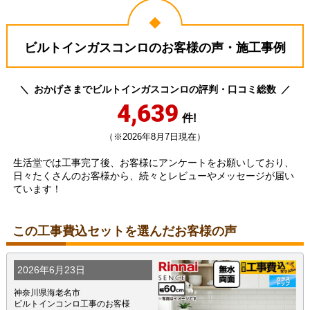
ビルトインガスコンロのお客様の声・施工事例
おかげさまでビルトインガスコンロの評判・口コミ総数
4,639
件!
（※2026年8月7日現在）
生活堂では工事完了後、お客様にアンケートをお願いしており、
日々たくさんのお客様から、続々とレビューやメッセージが届い
ています！
この工事費込セットを選んだお客様の声
2026年6月23日
神奈川県海老名市
ビルトインコンロ工事のお客様