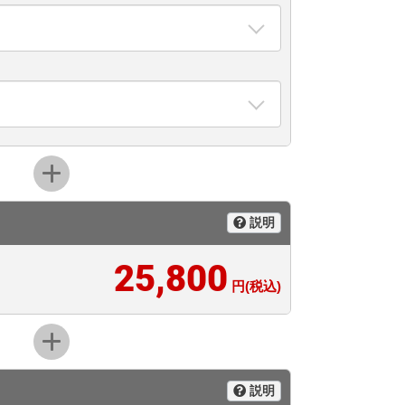
説明
25,800
円(税込)
説明