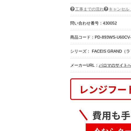
工事までの流れ
キャンセル
問い合わせ番号：430052
商品コード：
PD-893WS-U60CV-
シリーズ： FACEIS GRAND
メーカーURL：
パロマのサイト