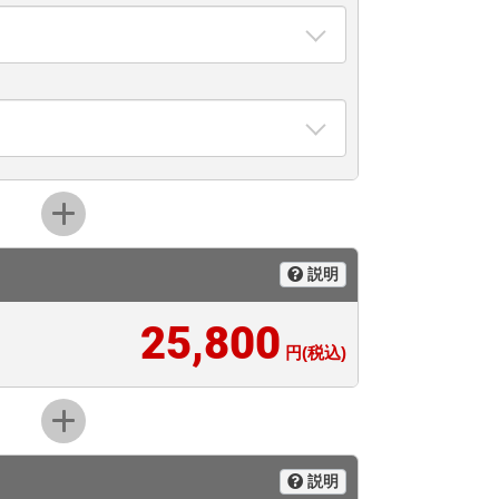
説明
25,800
円(税込)
説明