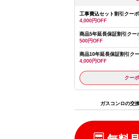
工事費込セット割引クーポ
4,000円OFF
商品5年延長保証割引クー
500円OFF
商品10年延長保証割引ク
4,000円OFF
クー
ガスコンロの交換 