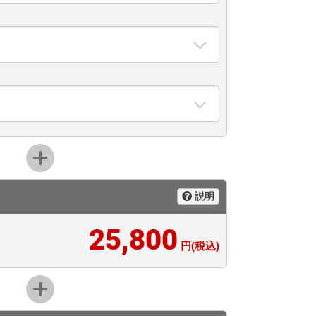
説明
25,800
円(税込)