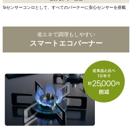
Siセンサーコンロとして、すべてのバーナーに安心センサーを搭載
省エネで調理もしやすい
スマートエコバーナー