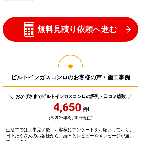
無料見積り依頼へ進む
ビルトインガスコンロのお客様の声・施工事例
おかげさまでビルトインガスコンロの評判・口コミ総数
4,650
件!
（※2026年8月10日現在）
生活堂では工事完了後、お客様にアンケートをお願いしており、
日々たくさんのお客様から、続々とレビューやメッセージが届い