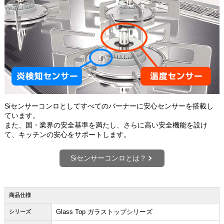
Siセンサーコンロとしてすべてのバーナーに安心センサーを搭載し
ています。
また、国・業界の安全基準を満たし、さらに高い安全機能を設け
て、キッチンの安心をサポートします。
Siセンサーコンロとは？
商品仕様
Glass Top ガラストップシリーズ
シリーズ