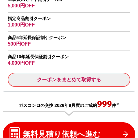
5,000円OFF
指定商品割引クーポン
1,000円OFF
商品5年延長保証割引クーポン
500円OFF
商品10年延長保証割引クーポン
4,000円OFF
クーポンをまとめて取得する
999
※
ガスコンロの交換 2026年6月度のご成約
件
無料見積り依頼へ進む