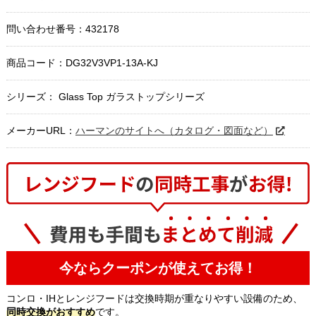
問い合わせ番号：432178
商品コード：
DG32V3VP1-13A-KJ
シリーズ： Glass Top ガラストップシリーズ
メーカーURL：
ハーマンのサイトへ（カタログ・図面など）
今ならクーポンが使えてお得！
コンロ・IHとレンジフードは交換時期が重なりやすい設備のため、
同時交換がおすすめ
です。