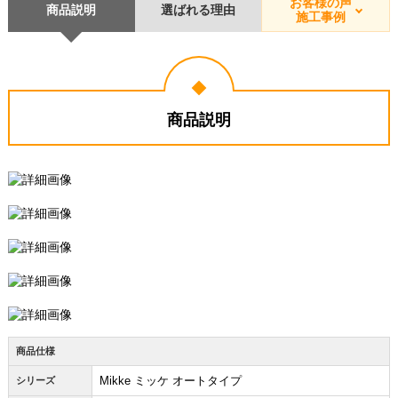
お客様の声
商品説明
選ばれる理由
施工事例
商品説明
商品仕様
Mikke ミッケ オートタイプ
シリーズ