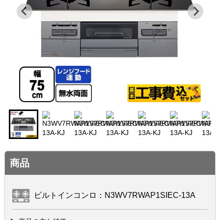
商品
ビルトインコンロ：N3WV7RWAP1SIEC-13A