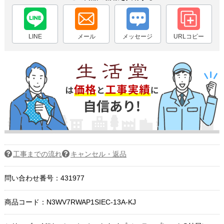
LINE
メール
メッセージ
URLコピー
工事までの流れ
キャンセル・返品
問い合わせ番号：431977
商品コード：
N3WV7RWAP1SIEC-13A-KJ