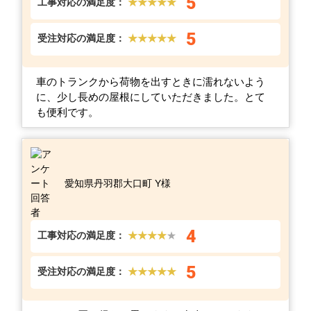
5
工事対応の満足度：
★★★★★
5
受注対応の満足度：
★★★★★
車のトランクから荷物を出すときに濡れないよう
に、少し長めの屋根にしていただきました。とて
も便利です。
愛知県丹羽郡大口町 Y様
4
工事対応の満足度：
★★★★
★
5
受注対応の満足度：
★★★★★