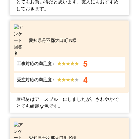
とてもお買い得だと思います。友人にもおすすめ
しておきます。
愛知県丹羽郡大口町 N様
5
工事対応の満足度：
★★★★★
4
受注対応の満足度：
★★★★
★
屋根材はアースブルーにしましたが、さわやかで
とても綺麗な色です。
愛知県丹羽郡大口町 K様