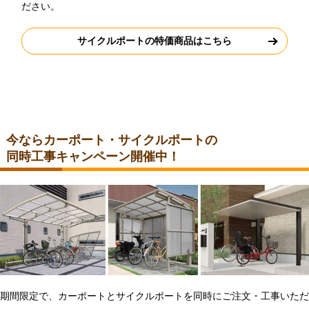
ださい。
サイクルポートの特価商品はこちら
今ならカーポート・サイクルポートの
同時工事キャンペーン開催中！
期間限定で、カーポートとサイクルポートを同時にご注文・工事いただ