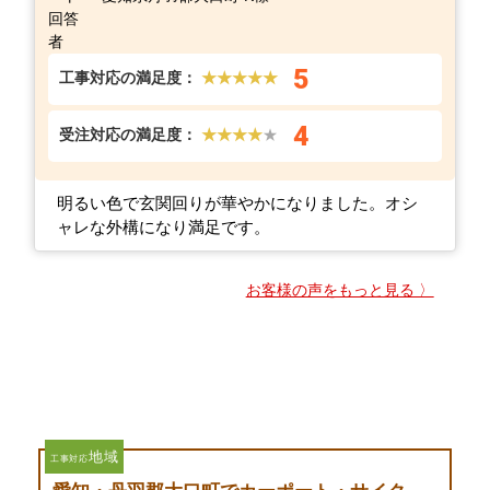
5
工事対応の満足度：
★★★★★
4
受注対応の満足度：
★★★★
★
明るい色で玄関回りが華やかになりました。オシ
ャレな外構になり満足です。
お客様の声をもっと見る 〉
地域
工事対応