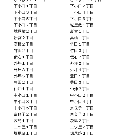
下小口１丁目
下小口２丁目
下小口３丁目
下小口４丁目
下小口５丁目
下小口６丁目
下小口７丁目
城屋敷１丁目
城屋敷２丁目
新宮１丁目
新宮２丁目
高橋１丁目
高橋２丁目
竹田１丁目
竹田２丁目
竹田３丁目
伝右１丁目
伝右２丁目
外坪１丁目
外坪２丁目
外坪３丁目
外坪４丁目
外坪５丁目
豊田１丁目
豊田２丁目
豊田３丁目
仲沖１丁目
仲沖２丁目
中小口１丁目
中小口２丁目
中小口３丁目
中小口４丁目
中小口５丁目
奈良子１丁目
奈良子２丁目
奈良子３丁目
萩島１丁目
萩島２丁目
二ツ屋１丁目
二ツ屋２丁目
堀尾跡１丁目
堀尾跡２丁目