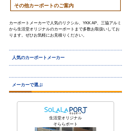
その他カーポートのご案内
カーポートメーカーで人気のリクシル、YKK AP、三協アルミ
から生活堂オリジナルのカーポートまで多数お取扱いしてお
ります。ぜひお気軽にお見積りください。
人気のカーポートメーカー
メーカーで選ぶ
生活堂オリジナル
そららポート