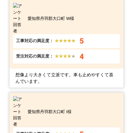
愛知県丹羽郡大口町 W様
5
工事対応の満足度：
★★★★★
4
受注対応の満足度：
★★★★
★
想像より大きくて立派です。車も止めやすくて喜
んでいます。
愛知県丹羽郡大口町 I様