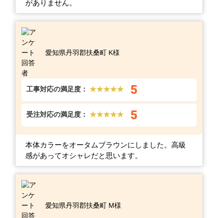
がありません。
愛知県丹羽郡扶桑町 K様
5
工事対応の満足度：
★★★★★
5
受注対応の満足度：
★★★★★
本体カラーをオータムブラウンにしました。高級
感があってオシャレだと思います。
愛知県丹羽郡扶桑町 M様