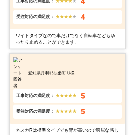
4
工事対応の満足度：
★★★★
★
4
受注対応の満足度：
★★★★
★
ワイドタイプなので車だけでなく自転車などもゆ
ったり止めることができます。
愛知県丹羽郡扶桑町 U様
5
工事対応の満足度：
★★★★★
5
受注対応の満足度：
★★★★★
ネスカRは標準タイプでも背が高いので窮屈な感じ