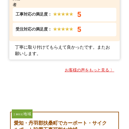
5
工事対応の満足度：
★★★★★
5
受注対応の満足度：
★★★★★
丁寧に取り付けてもらえて良かったです。またお
願いします。
お客様の声をもっと見る 〉
地域
工事対応
愛知・丹羽郡扶桑町でカーポート・サイク