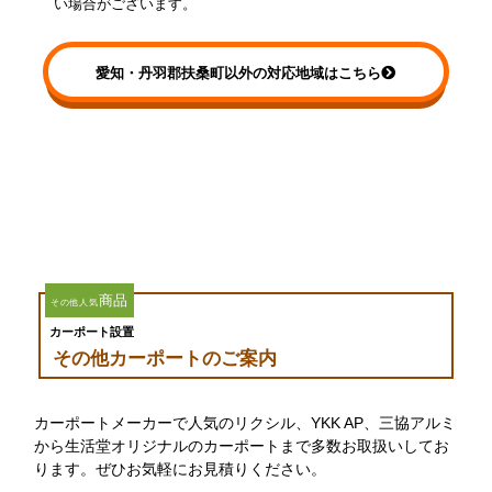
い場合がございます。
愛知・丹羽郡扶桑町以外の対応地域はこちら
商品
その他人気
カーポート設置
その他カーポートのご案内
カーポートメーカーで人気のリクシル、YKK AP、三協アルミ
から生活堂オリジナルのカーポートまで多数お取扱いしてお
ります。ぜひお気軽にお見積りください。