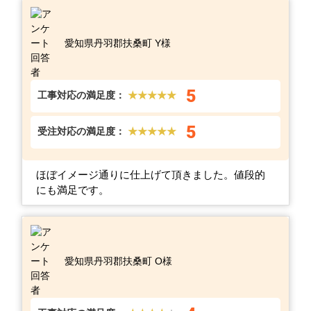
愛知県丹羽郡扶桑町 Y様
5
工事対応の満足度：
★★★★★
5
受注対応の満足度：
★★★★★
ほぼイメージ通りに仕上げて頂きました。値段的
にも満足です。
愛知県丹羽郡扶桑町 O様