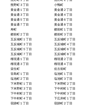
熊野町３丁目
小鴨町
黄金通１丁目
黄金通２丁目
黄金通３丁目
黄金通４丁目
黄金通５丁目
黄金通６丁目
黄金通７丁目
黄金通８丁目
寿町
郷前町１丁目
郷前町２丁目
郷前町３丁目
五反城町１丁目
五反城町２丁目
五反城町３丁目
五反城町４丁目
五反城町５丁目
五反城町６丁目
五反城町７丁目
五反城町８丁目
権現通１丁目
権現通２丁目
権現通３丁目
権現通４丁目
栄生町
佐古前町
笹島町１丁目
塩池町１丁目
塩池町２丁目
塩池町３丁目
下米野町１丁目
下米野町２丁目
下米野町３丁目
下中村町１丁目
下中村町２丁目
下中村町３丁目
下中村町４丁目
下広井町１丁目
宿跡町１丁目
宿跡町２丁目