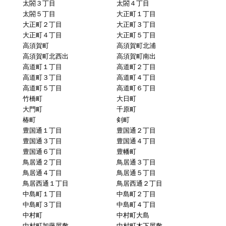
太閤３丁目
太閤４丁目
太閤５丁目
大正町１丁目
大正町２丁目
大正町３丁目
大正町４丁目
大正町５丁目
高須賀町
高須賀町北浦
高須賀町北西出
高須賀町南出
高道町１丁目
高道町２丁目
高道町３丁目
高道町４丁目
高道町５丁目
高道町６丁目
竹橋町
大日町
大門町
千原町
椿町
剣町
豊国通１丁目
豊国通２丁目
豊国通３丁目
豊国通４丁目
豊国通６丁目
豊幡町
鳥居通２丁目
鳥居通３丁目
鳥居通４丁目
鳥居通５丁目
鳥居西通１丁目
鳥居西通２丁目
中島町１丁目
中島町２丁目
中島町３丁目
中島町４丁目
中村町
中村町大島
中村町加藤屋敷
中村町木下屋敷