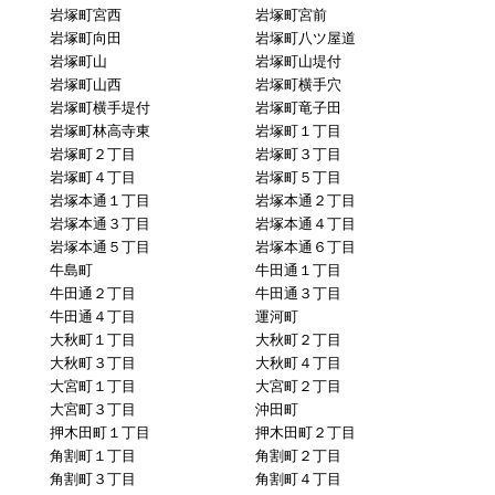
岩塚町宮西
岩塚町宮前
岩塚町向田
岩塚町八ツ屋道
岩塚町山
岩塚町山堤付
岩塚町山西
岩塚町横手穴
岩塚町横手堤付
岩塚町竜子田
岩塚町林高寺東
岩塚町１丁目
岩塚町２丁目
岩塚町３丁目
岩塚町４丁目
岩塚町５丁目
岩塚本通１丁目
岩塚本通２丁目
岩塚本通３丁目
岩塚本通４丁目
岩塚本通５丁目
岩塚本通６丁目
牛島町
牛田通１丁目
牛田通２丁目
牛田通３丁目
牛田通４丁目
運河町
大秋町１丁目
大秋町２丁目
大秋町３丁目
大秋町４丁目
大宮町１丁目
大宮町２丁目
大宮町３丁目
沖田町
押木田町１丁目
押木田町２丁目
角割町１丁目
角割町２丁目
角割町３丁目
角割町４丁目