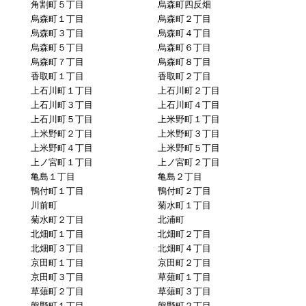
角割町５丁目
烏森町四反畑
烏森町１丁目
烏森町２丁目
烏森町３丁目
烏森町４丁目
烏森町５丁目
烏森町６丁目
烏森町７丁目
烏森町８丁目
香取町１丁目
香取町２丁目
上石川町１丁目
上石川町２丁目
上石川町３丁目
上石川町４丁目
上石川町５丁目
上米野町１丁目
上米野町２丁目
上米野町３丁目
上米野町４丁目
上米野町５丁目
上ノ宮町１丁目
上ノ宮町２丁目
亀島１丁目
亀島２丁目
鴨付町１丁目
鴨付町２丁目
川前町
菊水町１丁目
菊水町２丁目
北浦町
北畑町１丁目
北畑町２丁目
北畑町３丁目
北畑町４丁目
京田町１丁目
京田町２丁目
京田町３丁目
草薙町１丁目
草薙町２丁目
草薙町３丁目
熊野町１丁目
熊野町２丁目