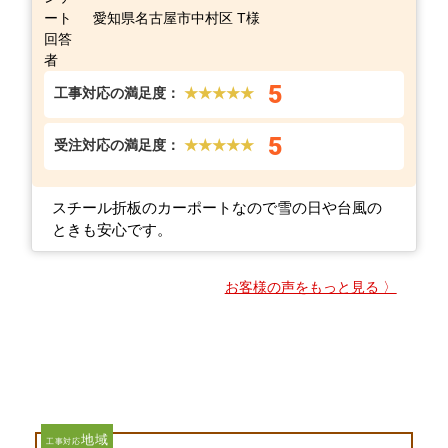
愛知県名古屋市中村区 T様
5
工事対応の満足度：
★★★★★
5
受注対応の満足度：
★★★★★
スチール折板のカーポートなので雪の日や台風の
ときも安心です。
お客様の声をもっと見る 〉
地域
工事対応