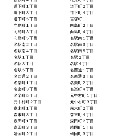
道下町１丁目
道下町２丁目
道下町３丁目
道下町４丁目
道下町５丁目
宮塚町
向島町１丁目
向島町２丁目
向島町３丁目
向島町４丁目
向島町５丁目
名駅南１丁目
名駅南２丁目
名駅南３丁目
名駅南４丁目
名駅南５丁目
名駅１丁目
名駅２丁目
名駅３丁目
名駅４丁目
名駅５丁目
名西通１丁目
名西通２丁目
名西通３丁目
名楽町１丁目
名楽町２丁目
名楽町３丁目
名楽町４丁目
名楽町５丁目
元中村町１丁目
元中村町２丁目
元中村町３丁目
森末町１丁目
森末町２丁目
森末町３丁目
森末町４丁目
森田町１丁目
森田町２丁目
森田町３丁目
靖国町１丁目
靖国町２丁目
靖国町３丁目