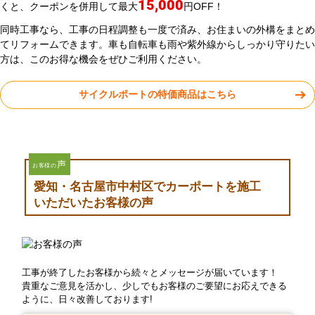
15,000
くと、クーポンを併用して最大
円OFF！
同時工事なら、工事の日程調整も一度で済み、お住まいの外構をまとめ
てリフォームできます。車も自転車も雨や紫外線からしっかり守りたい
方は、このお得な機会をぜひご利用ください。
サイクルポートの特価商品はこちら
声
お客様の
愛知・名古屋市中村区でカーポートを施工
いただいたお客様の声
工事が終了したお客様から続々とメッセージが届いています！
貴重なご意見を活かし、少しでもお客様のご要望にお応えできる
ように、日々改善しております!