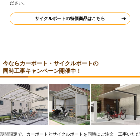
ださい。
サイクルポートの特価商品はこちら
今ならカーポート・サイクルポートの
同時工事キャンペーン開催中！
期間限定で、カーポートとサイクルポートを同時にご注文・工事いただ