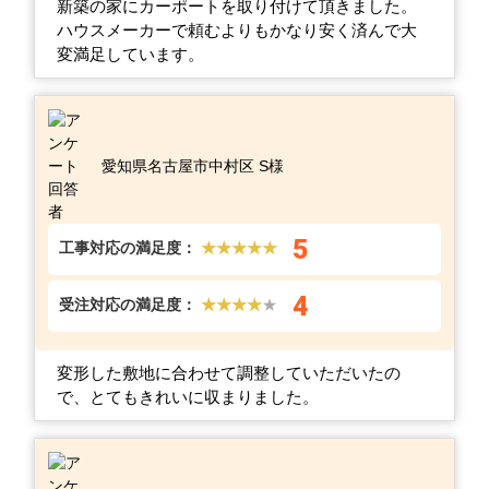
新築の家にカーポートを取り付けて頂きました。
ハウスメーカーで頼むよりもかなり安く済んで大
変満足しています。
愛知県名古屋市中村区 S様
5
工事対応の満足度：
★★★★★
4
受注対応の満足度：
★★★★
★
変形した敷地に合わせて調整していただいたの
で、とてもきれいに収まりました。