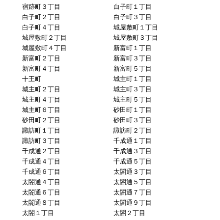
宿跡町３丁目
白子町１丁目
白子町２丁目
白子町３丁目
白子町４丁目
城屋敷町１丁目
城屋敷町２丁目
城屋敷町３丁目
城屋敷町４丁目
新富町１丁目
新富町２丁目
新富町３丁目
新富町４丁目
新富町５丁目
十王町
城主町１丁目
城主町２丁目
城主町３丁目
城主町４丁目
城主町５丁目
城主町６丁目
砂田町１丁目
砂田町２丁目
砂田町３丁目
諏訪町１丁目
諏訪町２丁目
諏訪町３丁目
千成通１丁目
千成通２丁目
千成通３丁目
千成通４丁目
千成通５丁目
千成通６丁目
太閤通３丁目
太閤通４丁目
太閤通５丁目
太閤通６丁目
太閤通７丁目
太閤通８丁目
太閤通９丁目
太閤１丁目
太閤２丁目