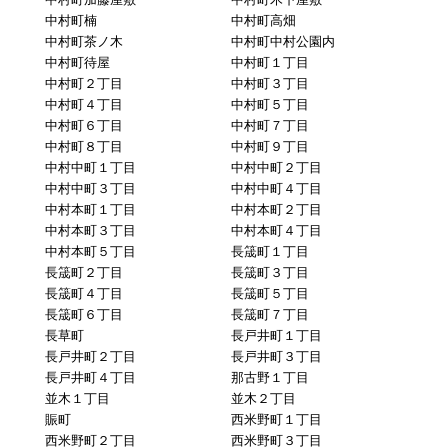
中村町楠
中村町高畑
中村町茶ノ木
中村町中村公園内
中村町待屋
中村町１丁目
中村町２丁目
中村町３丁目
中村町４丁目
中村町５丁目
中村町６丁目
中村町７丁目
中村町８丁目
中村町９丁目
中村中町１丁目
中村中町２丁目
中村中町３丁目
中村中町４丁目
中村本町１丁目
中村本町２丁目
中村本町３丁目
中村本町４丁目
中村本町５丁目
長筬町１丁目
長筬町２丁目
長筬町３丁目
長筬町４丁目
長筬町５丁目
長筬町６丁目
長筬町７丁目
長草町
長戸井町１丁目
長戸井町２丁目
長戸井町３丁目
長戸井町４丁目
那古野１丁目
並木１丁目
並木２丁目
賑町
西米野町１丁目
西米野町２丁目
西米野町３丁目