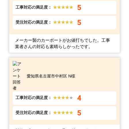
5
工事対応の満足度：
★★★★★
5
受注対応の満足度：
★★★★★
メーカー製のカーポートがお値打ちでした。工事
業者さんの対応も素晴らしかったです。
愛知県名古屋市中村区 N様
4
工事対応の満足度：
★★★★
★
5
受注対応の満足度：
★★★★★