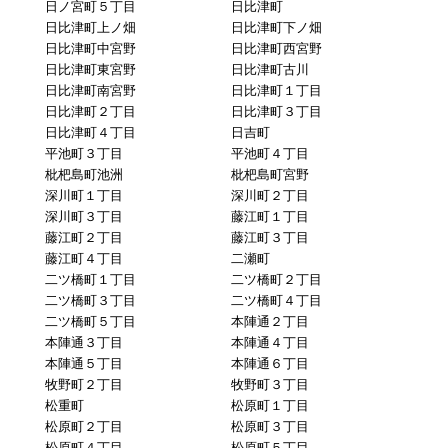
日ノ宮町５丁目
日比津町
日比津町上ノ畑
日比津町下ノ畑
日比津町中宮野
日比津町西宮野
日比津町東宮野
日比津町古川
日比津町南宮野
日比津町１丁目
日比津町２丁目
日比津町３丁目
日比津町４丁目
日吉町
平池町３丁目
平池町４丁目
枇杷島町池洲
枇杷島町宮野
深川町１丁目
深川町２丁目
深川町３丁目
藤江町１丁目
藤江町２丁目
藤江町３丁目
藤江町４丁目
二瀬町
二ツ橋町１丁目
二ツ橋町２丁目
二ツ橋町３丁目
二ツ橋町４丁目
二ツ橋町５丁目
本陣通２丁目
本陣通３丁目
本陣通４丁目
本陣通５丁目
本陣通６丁目
牧野町２丁目
牧野町３丁目
松重町
松原町１丁目
松原町２丁目
松原町３丁目
松原町４丁目
松原町５丁目