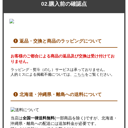
02.購入前の確認点
返品・交換と商品のラッピングについて
お客様のご都合による商品の返品及び交換は受け付けてお
りません。
ラッピング・熨斗（のし）サービスは承っておりません。
人的ミスによる掲載不備については、
こちら
をご覧ください。
北海道・沖縄県・離島への送料について
当店は
全国一律送料無料
(一部商品を除く)ですが、北海道・
沖縄県・離島への配送には追加料金が必要です。