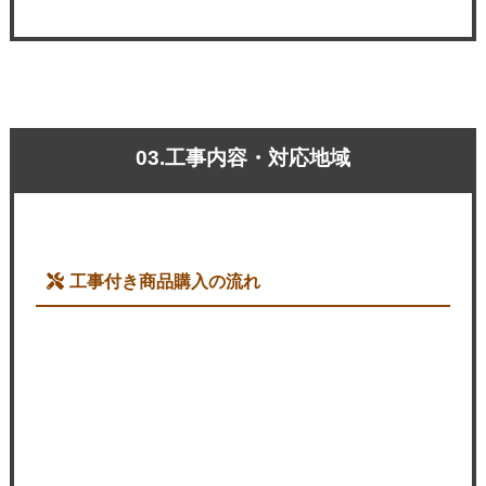
03.工事内容・対応地域
工事付き商品購入の流れ