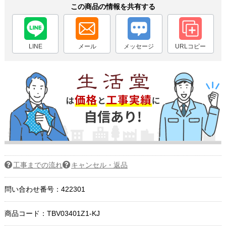
この商品の情報を共有する
LINE
メール
メッセージ
URLコピー
工事までの流れ
キャンセル・返品
問い合わせ番号：422301
商品コード：
TBV03401Z1-KJ