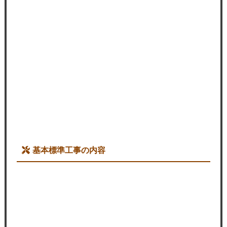
基本標準工事の内容