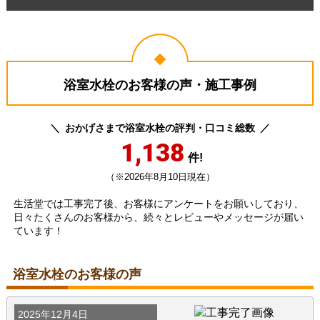
浴室水栓のお客様の声・施工事例
おかげさまで浴室水栓の評判・口コミ総数
1,138
件!
（※2026年8月10日現在）
生活堂では工事完了後、お客様にアンケートをお願いしており、
日々たくさんのお客様から、続々とレビューやメッセージが届い
ています！
浴室水栓のお客様の声
2025年12月4日