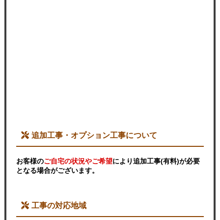
追加工事・オプション工事について
お客様の
ご自宅の状況やご希望
により追加工事(有料)が必要
となる場合がございます。
工事の対応地域