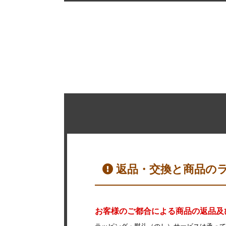
返品・交換と商品の
お客様のご都合による商品の返品及