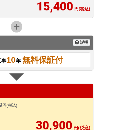
15,400
円(税込)
説明
10
無料保証付
工事
年
0
円(税込)
30,900
円(税込)