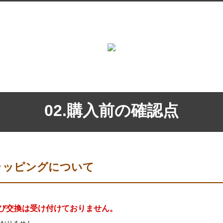
02.購入前の確認点
ラッピングについて
び交換は受け付けておりません。