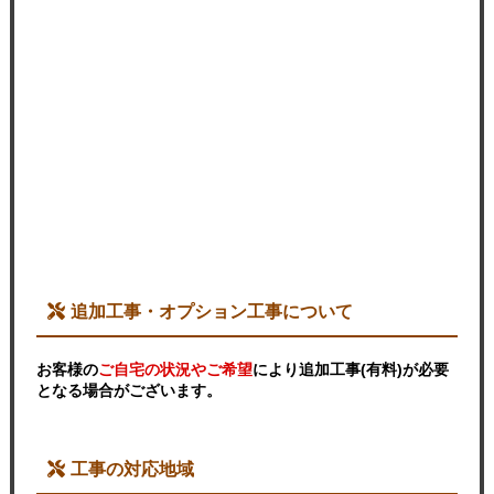
追加工事・オプション工事について
お客様の
ご自宅の状況やご希望
により追加工事(有料)が必要
となる場合がございます。
工事の対応地域