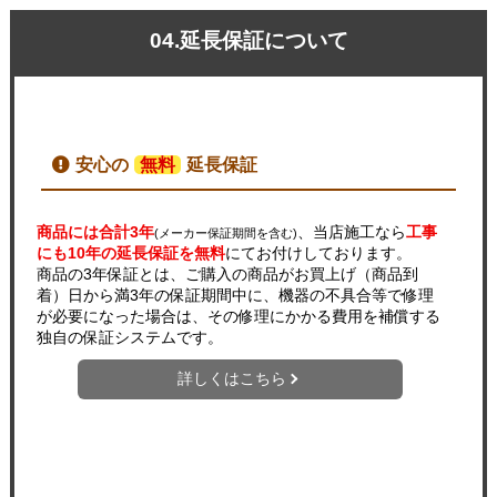
04.延長保証について
安心の
無料
延長保証
商品には合計3年
、当店施工なら
工事
(メーカー保証期間を含む)
にも10年の延長保証を無料
にてお付けしております。
商品の3年保証とは、ご購入の商品がお買上げ（商品到
着）日から満3年の保証期間中に、機器の不具合等で修理
が必要になった場合は、その修理にかかる費用を補償する
独自の保証システムです。
詳しくはこちら