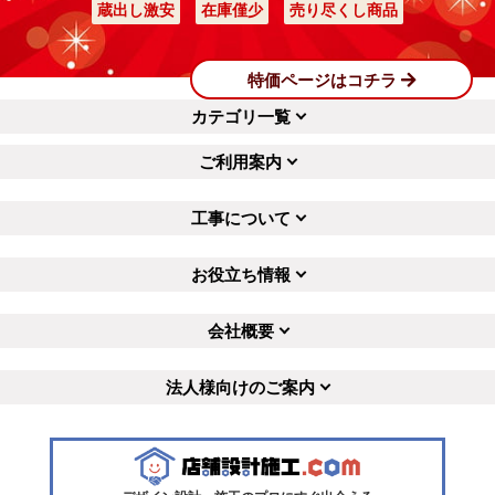
蔵出し激安
在庫僅少
売り尽くし商品
特価ページはコチラ
カテゴリ一覧
ご利用案内
工事について
お役立ち情報
会社概要
法人様向けのご案内