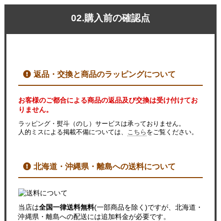
02.購入前の確認点
返品・交換と商品のラッピングについて
お客様のご都合による商品の返品及び交換は受け付けてお
りません。
ラッピング・熨斗（のし）サービスは承っておりません。
人的ミスによる掲載不備については、
こちら
をご覧ください。
北海道・沖縄県・離島への送料について
当店は
全国一律送料無料
(一部商品を除く)ですが、北海道・
沖縄県・離島への配送には追加料金が必要です。