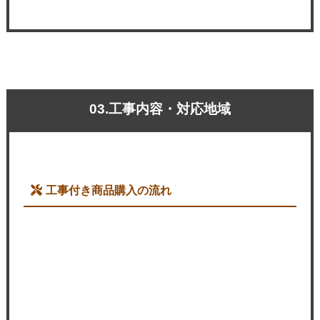
03.工事内容・対応地域
工事付き商品購入の流れ