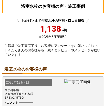
浴室水栓のお客様の声・施工事例
おかげさまで浴室水栓の評判・口コミ総数
1,138
件!
（※2026年8月7日現在）
生活堂では工事完了後、お客様にアンケートをお願いしており、
日々たくさんのお客様から、続々とレビューやメッセージが届い
ています！
浴室水栓のお客様の声
2025年12月4日
東京都板橋区
浴室水栓工事のお客様
BF-KA145TSG
コメント