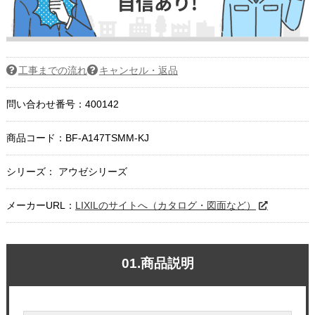
工事までの流れ
キャンセル・返品
問い合わせ番号：400142
商品コード：
BF-A147TSMM-KJ
シリーズ： アウゼシリーズ
メーカーURL：
LIXILのサイトへ（カタログ・図面など）
01.商品説明