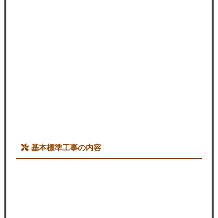
基本標準工事の内容