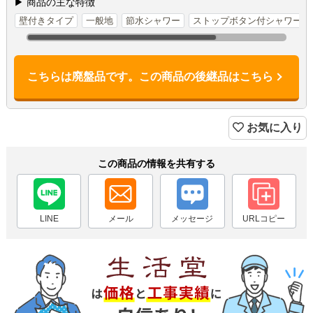
▶ 商品の主な特徴
壁付きタイプ
一般地
節水シャワー
ストップボタン付シャワー
こちらは廃盤品です。この商品の後継品はこちら
お気に入り
この商品の情報を共有する
LINE
メール
メッセージ
URLコピー