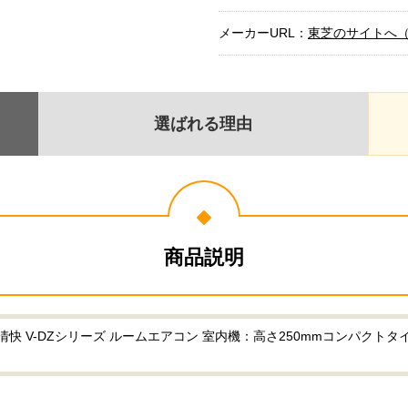
メーカーURL：
東芝のサイトへ
選ばれる理由
商品説明
 V-DZシリーズ ルームエアコン 室内機：高さ250mmコンパクトタイプ