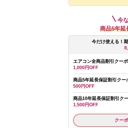
今
商品5年延
今だけ使える！
8
エアコン全商品割引クーポ
1,000円OFF
商品5年延長保証割引クー
500円OFF
商品10年延長保証割引ク
1,500円OFF
クー