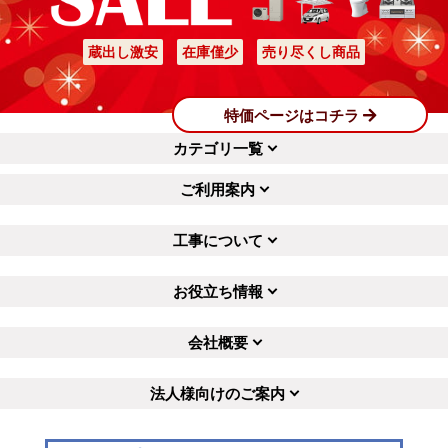
蔵出し激安
在庫僅少
売り尽くし商品
特価ページはコチラ
カテゴリ一覧
ご利用案内
工事について
お役立ち情報
会社概要
法人様向けのご案内