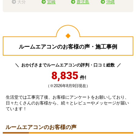
大分
宮崎
鹿児島
沖縄
ルームエアコンのお客様の声・施工事例
おかげさまでルームエアコンの評判・口コミ総数
8,835
件!
（※2026年8月9日現在）
生活堂では工事完了後、お客様にアンケートをお願いしており、
日々たくさんのお客様から、続々とレビューやメッセージが届い
ています！
ルームエアコンのお客様の声