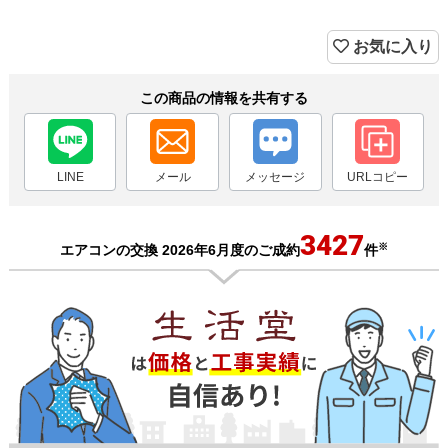
お気に入り
この商品の情報を共有する
LINE
メール
メッセージ
URLコピー
3427
※
エアコンの交換 2026年6月度のご成約
件