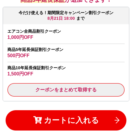
今だけ使える！期間限定キャンペーン割引クーポン
8月21日 18:00
まで
エアコン全商品割引クーポン
1,000円OFF
商品5年延長保証割引クーポン
500円OFF
商品10年延長保証割引クーポン
1,500円OFF
クーポンをまとめて取得する
カートに入れる