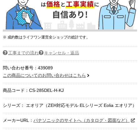
※ 成約数はライフワン運営全ショップの総計です。
工事までの流れ
キャンセル・返品
問い合わせ番号：439089
この商品についてのお問い合わせはこちら
商品コード：
CS-285DEL-H-KJ
シリーズ： エオリア（ZEH対応モデル ELシリーズ Eolia エオリア）
メーカーURL：
パナソニックのサイトへ（カタログ・図面など）