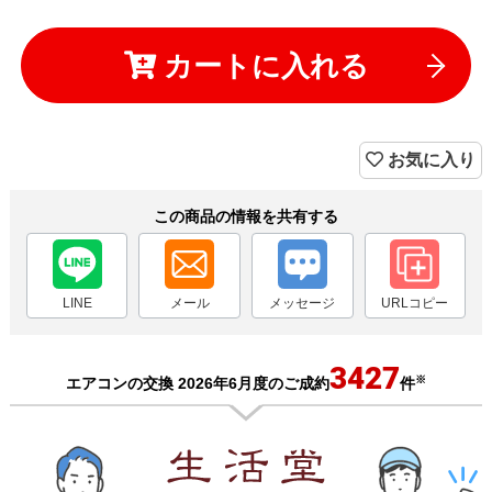
カートに入れる
お気に入り
この商品の情報を共有する
LINE
メール
メッセージ
URLコピー
3427
※
エアコンの交換 2026年6月度のご成約
件