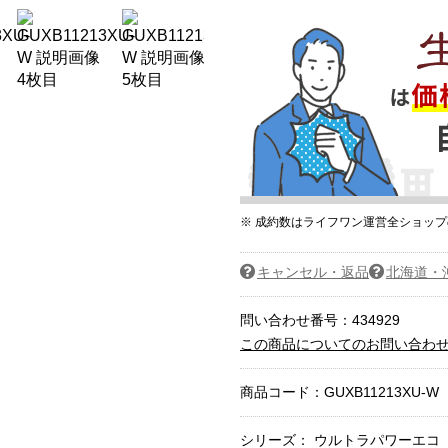
※ 成約数はライフワン運営全ショッ
キャンセル・返品
北海道・
問い合わせ番号：434929
この商品についてのお問い合わ
商品コード：
GUXB11213XU-W
シリーズ： ウルトラパワーエコ