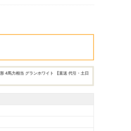
形 4馬力相当 グランホワイト 【直送 代引・土日