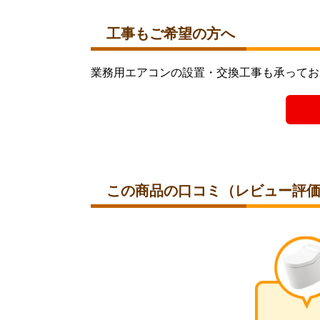
工事もご希望の方へ
業務用エアコンの設置・交換工事も承ってお
この商品の
口コミ（レビュー評