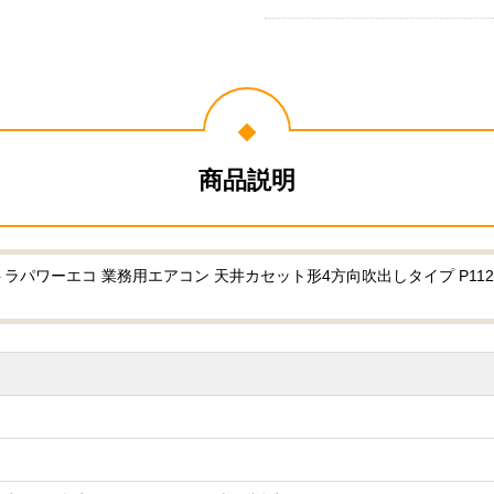
商品説明
ラパワーエコ 業務用エアコン 天井カセット形4方向吹出しタイプ P112