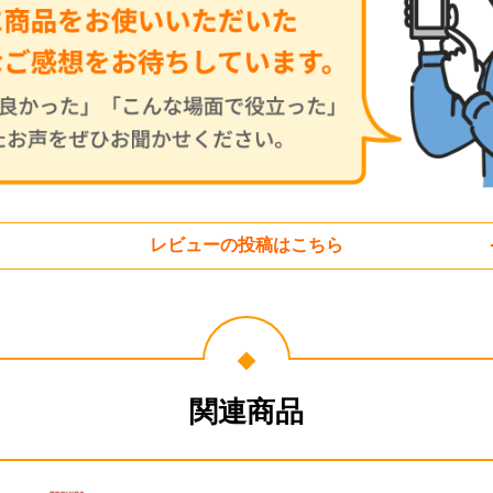
レビューの投稿はこちら
関連商品