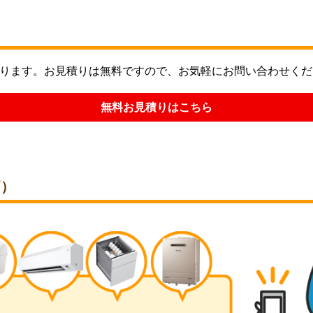
ります。お見積りは無料ですので、お気軽にお問い合わせくだ
無料お見積りはこちら
価）