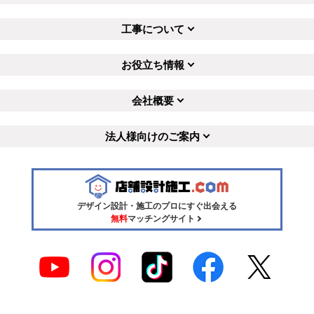
工事について
お役立ち情報
会社概要
法人様向けのご案内
デザイン設計・施工のプロにすぐ出会える
無料
マッチングサイト