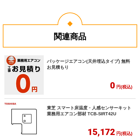
関連商品
パッケージエアコン(天井埋込タイプ) 無料
お見積もり
0
円(税込)
東芝 スマート床温度・人感センサーキット
業務用エアコン部材 TCB-SIRT42U
15,172
円(税込)