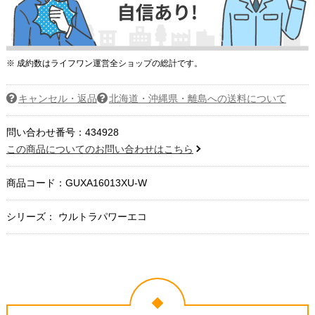
※ 成約数はライフワン運営全ショップの総計です。
キャンセル・返品
北海道・沖縄県・離島への送料について
問い合わせ番号：434928
この商品についてのお問い合わせはこちら
商品コード：
GUXA16013XU-W
シリーズ： ウルトラパワーエコ