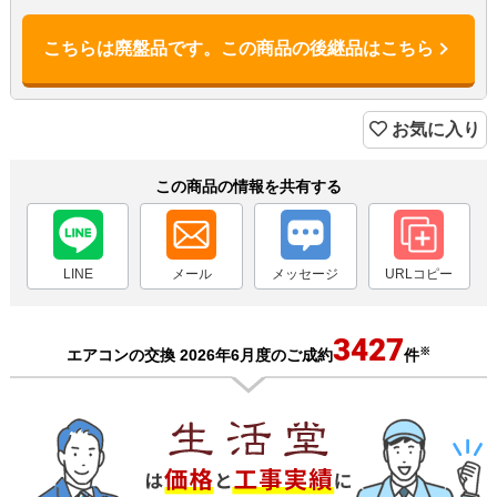
こちらは廃盤品です。この商品の後継品はこちら
お気に入り
この商品の情報を共有する
LINE
メール
メッセージ
URLコピー
3427
※
エアコンの交換 2026年6月度のご成約
件