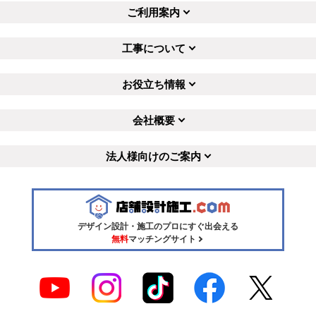
ご利用案内
工事について
お役立ち情報
会社概要
法人様向けのご案内
デザイン設計・施工のプロにすぐ出会える
無料
マッチングサイト