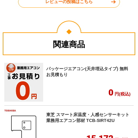
レビューの投稿はこちら
関連商品
パッケージエアコン(天井埋込タイプ) 無料
お見積もり
0
円(税込)
東芝 スマート床温度・人感センサーキット
業務用エアコン部材 TCB-SIRT42U