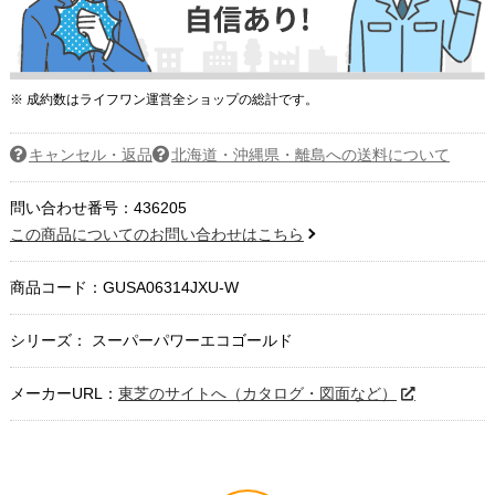
※ 成約数はライフワン運営全ショップの総計です。
キャンセル・返品
北海道・沖縄県・離島への送料について
問い合わせ番号：436205
この商品についてのお問い合わせはこちら
商品コード：
GUSA06314JXU-W
シリーズ： スーパーパワーエコゴールド
メーカーURL：
東芝のサイトへ（カタログ・図面など）