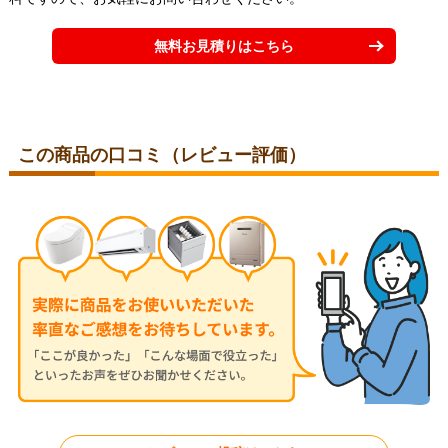
無料お見積りはこちら
この商品の口コミ（レビュー評価）